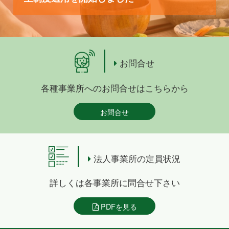
お問合せ
各種事業所へのお問合せはこちらから
お問合せ
法人事業所の定員状況
詳しくは各事業所に問合せ下さい
PDFを見る