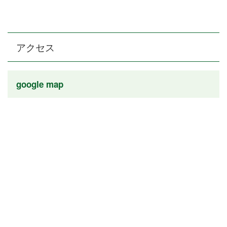
アクセス
google map