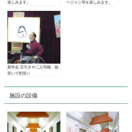
楽しみます。
ージャン等を楽しみます。
新年会 宝引きや二人羽織、福
笑いで初笑い
施設の設備