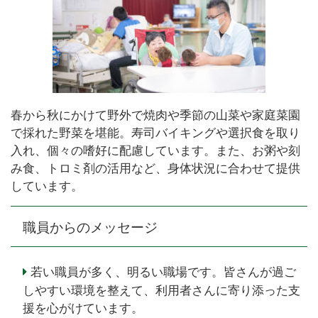
春から秋にかけて野外で焼肉や季節の山菜や家庭菜園
で採れた野菜を堪能。寿司バイキングや選択食を取り
入れ、個々の嗜好に配慮しています。また、お粥や刻
み食、トロミ剤の活用など、身体状況に合わせて提供
しています。
職員からのメッセージ
若い職員が多く、明るい職場です。皆さんが過ご
しやすい環境を整えて、利用者さんに寄り添った支
援を心がけています。