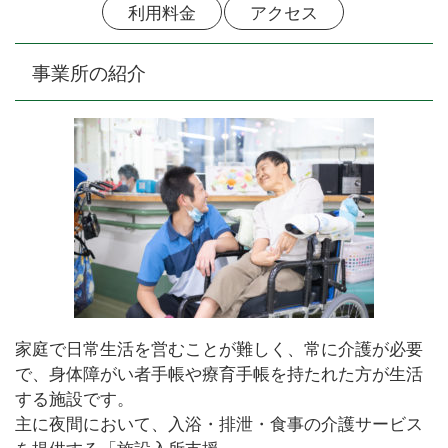
利用料金
アクセス
事業所の紹介
家庭で日常生活を営むことが難しく、常に介護が必要
で、身体障がい者手帳や療育手帳を持たれた方が生活
する施設です。
主に夜間において、入浴・排泄・食事の介護サービス
を提供する「施設入所支援」。