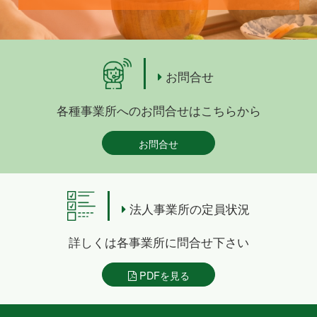
お問合せ
各種事業所へのお問合せはこちらから
お問合せ
法人事業所の定員状況
詳しくは各事業所に問合せ下さい
PDFを見る