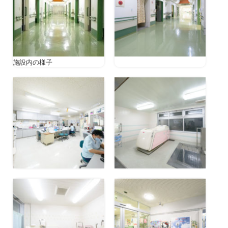
施設内の様子