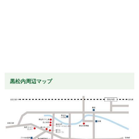
黒松内周辺マップ