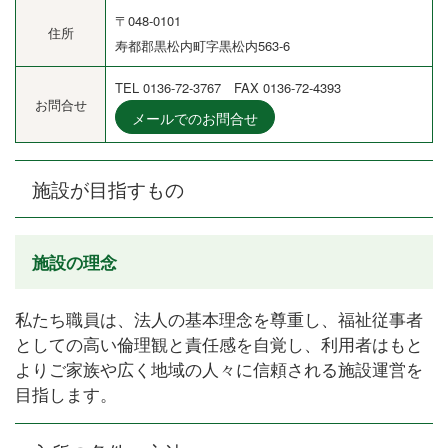
〒048-0101
住所
寿都郡黒松内町字黒松内563-6
TEL 0136-72-3767 FAX 0136-72-4393
お問合せ
メールでのお問合せ
施設が目指すもの
施設の理念
私たち職員は、法人の基本理念を尊重し、福祉従事者
としての高い倫理観と責任感を自覚し、利用者はもと
よりご家族や広く地域の人々に信頼される施設運営を
目指します。