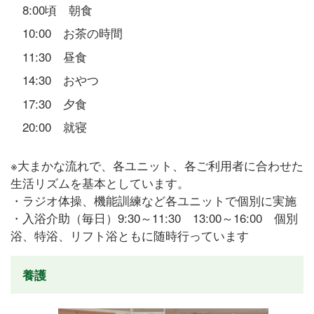
8:00頃 朝食
10:00 お茶の時間
11:30 昼食
14:30 おやつ
17:30 夕食
20:00 就寝
※大まかな流れで、各ユニット、各ご利用者に合わせた
生活リズムを基本としています。
・ラジオ体操、機能訓練など各ユニットで個別に実施
・入浴介助（毎日）9:30～11:30 13:00～16:00 個別
浴、特浴、リフト浴ともに随時行っています
養護