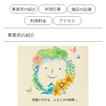
事業所の紹介
年間行事
施設の設備
利用料金
アクセス
事業所の紹介