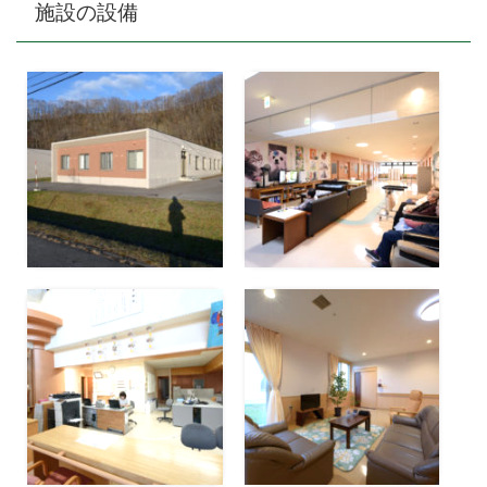
施設の設備