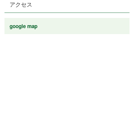
アクセス
google map