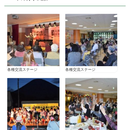
各種交流ステージ
各種交流ステージ