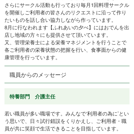
さらにサークル活動も行っており毎月1回料理サークル
を開催しご利用者の皆さんのリクエストに沿って作り
たいものを話し合い協力しながら作っています。
8月に行なわれます【ふれあいの夕べ】にはおでんを出
店し地域の方々にも提供させて頂いています。
又、管理栄養士による栄養マネジメントを行うことで
各ご利用者の栄養状態の把握を行い、食事面からの健
康管理を行っています。
職員からのメッセージ
特養部門 介護主任
若い職員が多い職場です。みんなで‘利用者の為に’とい
う思いで、日々試行錯誤をくりかえし、ご利用者・職
員が共に笑顔で生活できることを目指しています。