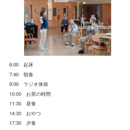
6:00 起床
7:40 朝食
9:00 ラジオ体操
10:00 お茶の時間
11:30 昼食
14:30 おやつ
17:30 夕食