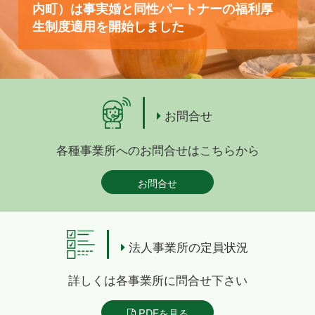
内町）は事実婚と同性パートナーの福利厚
生制度適用を開始しました
お問合せ
各種事業所へのお問合せはこちらから
お問合せ
法人事業所の定員状況
詳しくは各事業所に問合せ下さい
PDFを見る