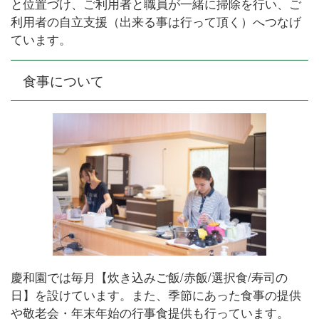
と位置づけ、ご利用者と職員が一緒に掃除を行い、ご
利用者の自立支援（出来る事は行って頂く）へつなげ
ています。
食事について
慶和園では毎月【炊き込みご飯/赤飯/選択食/寿司の
日】を設けています。また、季節にあった食事の提供
や敬老会・年末年始の行事食提供も行っています。