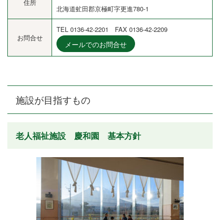
住所
北海道虻田郡京極町字更進780-1
TEL 0136-42-2201 FAX 0136-42-2209
お問合せ
メールでのお問合せ
施設が目指すもの
老人福祉施設 慶和園 基本方針