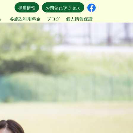
採用情報
お問合せ/アクセス
』
各施設利用料金
ブログ
個人情報保護