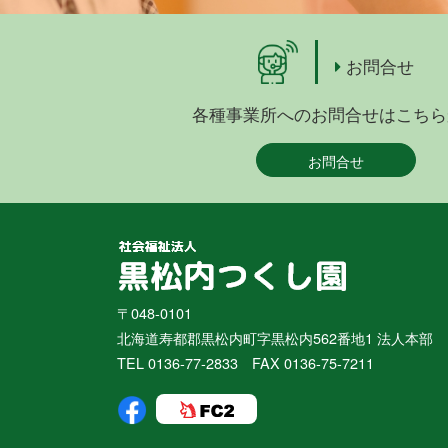
お問合せ
各種事業所へのお問合せはこちら
お問合せ
〒048-0101
北海道寿都郡黒松内町字黒松内562番地1 法人本部
TEL 0136-77-2833 FAX 0136-75-7211