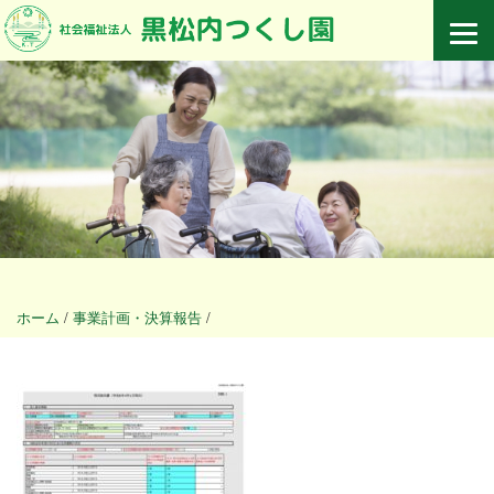
ホーム
/
事業計画・決算報告
/