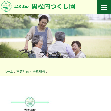
ホーム
/
事業計画・決算報告
/