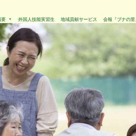
概要
外国人技能実習生
地域貢献サービス
会報『ブナの里