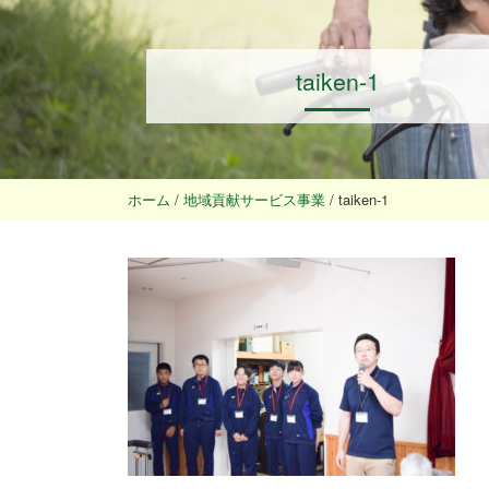
taiken-1
ホーム
/
地域貢献サービス事業
/
taiken-1