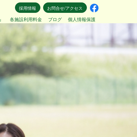
採用情報
お問合せ/アクセス
』
各施設利用料金
ブログ
個人情報保護