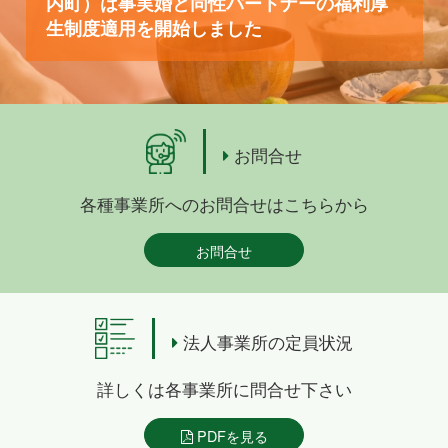
内町）は事実婚と同性パートナーの福利厚
生制度適用を開始しました
お問合せ
各種事業所へのお問合せはこちらから
お問合せ
法人事業所の定員状況
詳しくは各事業所に問合せ下さい
PDFを見る