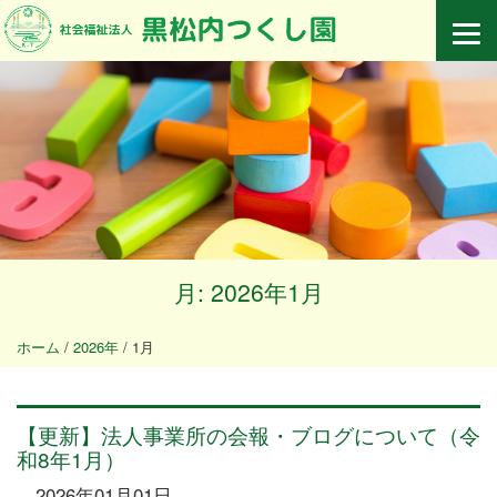
月:
2026年1月
ホーム
/
2026年
/
1月
【更新】法人事業所の会報・ブログについて（令
和8年1月）
2026年01月01日