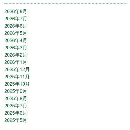
2026年8月
2026年7月
2026年6月
2026年5月
2026年4月
2026年3月
2026年2月
2026年1月
2025年12月
2025年11月
2025年10月
2025年9月
2025年8月
2025年7月
2025年6月
2025年5月