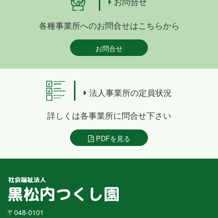
お問合せ
各種事業所へのお問合せはこちらから
お問合せ
法人事業所の定員状況
詳しくは各事業所に問合せ下さい
PDFを見る
〒048-0101