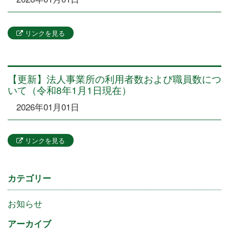
リンクを見る
【更新】法人事業所の利用者数および職員数につ
いて（令和8年1月1日現在）
2026年01月01日
リンクを見る
カテゴリー
お知らせ
アーカイブ