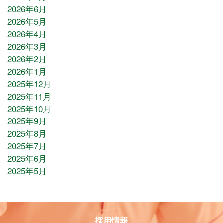
2026年6月
2026年5月
2026年4月
2026年3月
2026年2月
2026年1月
2025年12月
2025年11月
2025年10月
2025年9月
2025年8月
2025年7月
2025年6月
2025年5月
採用情報