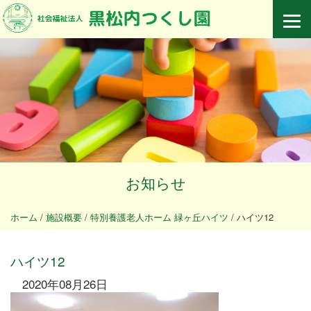
お知らせ
ホーム
/
施設概要
/
特別養護老人ホーム 緑ヶ丘ハイツ
/
ハイツ12
ハイツ12
2020年08月26日