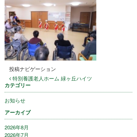
投稿ナビゲーション
特別養護老人ホーム 緑ヶ丘ハイツ
カテゴリー
お知らせ
アーカイブ
2026年8月
2026年7月