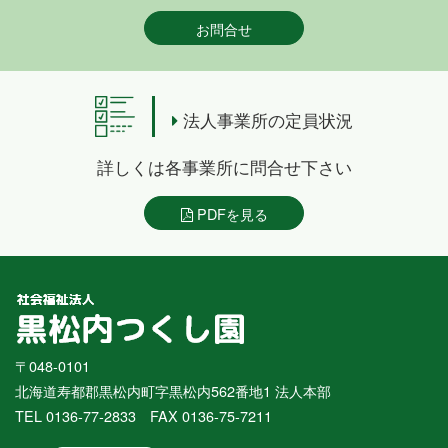
お問合せ
法人事業所の定員状況
詳しくは各事業所に問合せ下さい
PDFを見る
〒048-0101
北海道寿都郡黒松内町字黒松内562番地1 法人本部
TEL 0136-77-2833 FAX 0136-75-7211