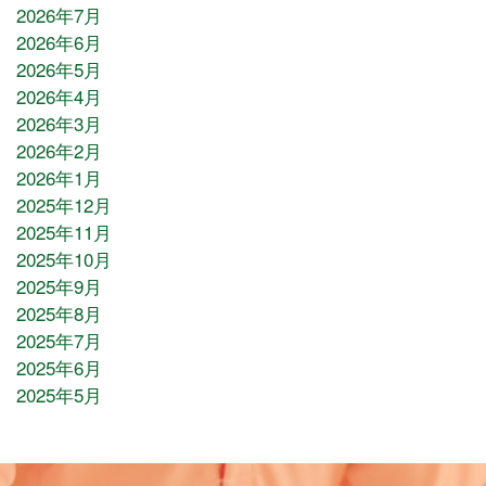
2026年7月
2026年6月
2026年5月
2026年4月
2026年3月
2026年2月
2026年1月
2025年12月
2025年11月
2025年10月
2025年9月
2025年8月
2025年7月
2025年6月
2025年5月