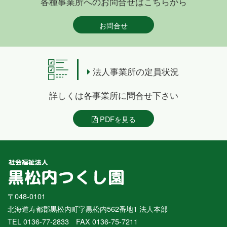
各種事業所へのお問合せはこちらから
お問合せ
法人事業所の定員状況
詳しくは各事業所に問合せ下さい
PDFを見る
〒048-0101
北海道寿都郡黒松内町字黒松内562番地1 法人本部
TEL 0136-77-2833 FAX 0136-75-7211