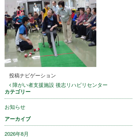
投稿ナビゲーション
障がい者支援施設 後志リハビリセンター
カテゴリー
お知らせ
アーカイブ
2026年8月