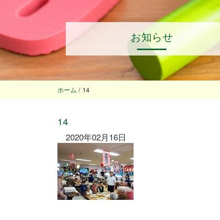
お知らせ
ホーム
/
14
14
2020年02月16日