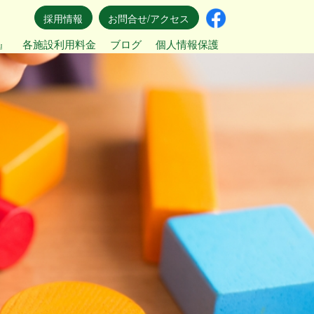
採用情報
お問合せ/アクセス
』
各施設利用料金
ブログ
個人情報保護