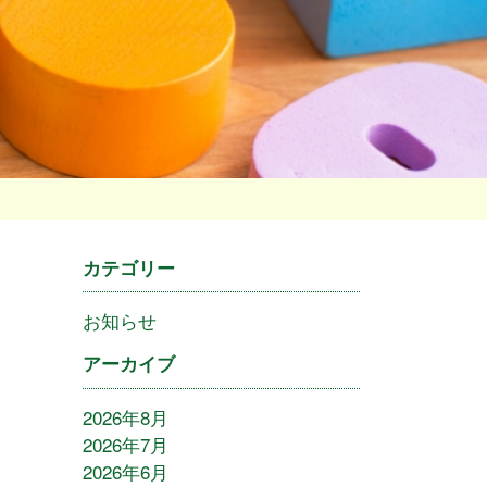
カテゴリー
お知らせ
アーカイブ
2026年8月
2026年7月
2026年6月