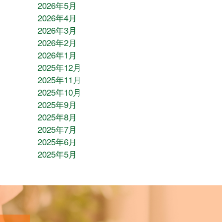
2026年5月
2026年4月
2026年3月
2026年2月
2026年1月
2025年12月
2025年11月
2025年10月
2025年9月
2025年8月
2025年7月
2025年6月
2025年5月