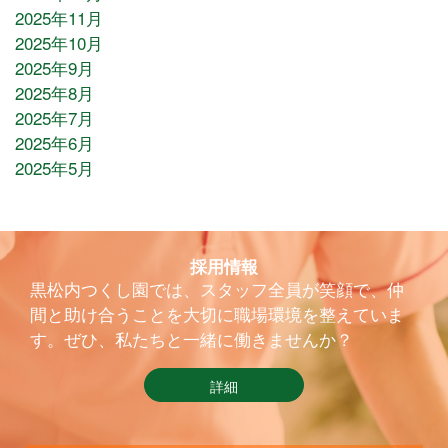
2025年11月
2025年10月
2025年9月
2025年8月
2025年7月
2025年6月
2025年5月
採用情報
黒松内つくし園では、スタッフ全員が笑顔で、仲
間と助け合うことを大切に職場環境を整えていま
す。ぜひ、私たちと一緒に働きませんか？
詳細