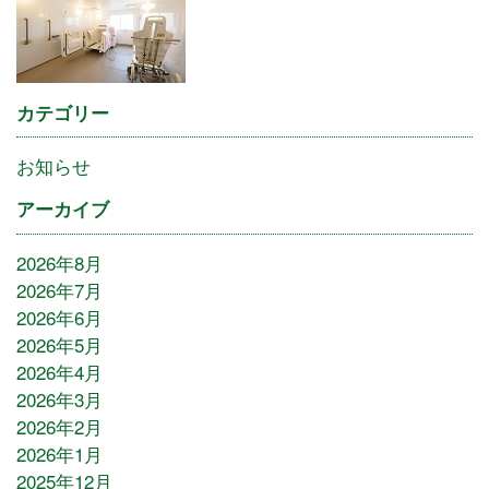
カテゴリー
お知らせ
アーカイブ
2026年8月
2026年7月
2026年6月
2026年5月
2026年4月
2026年3月
2026年2月
2026年1月
2025年12月