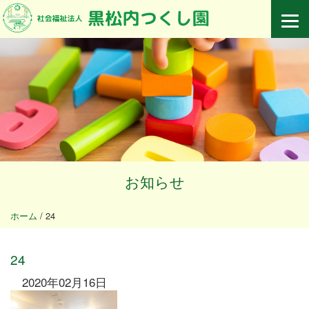
お知らせ
ホーム
/
24
24
2020年02月16日