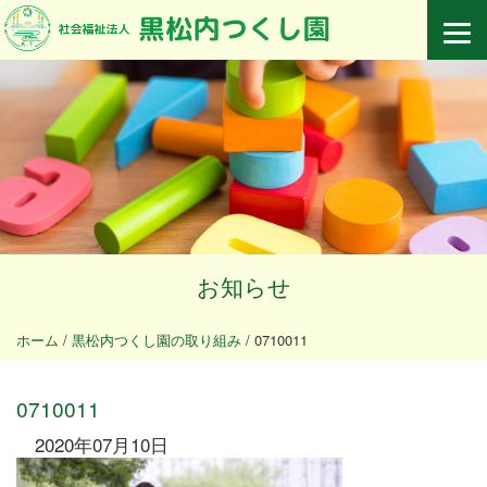
お知らせ
ホーム
/
黒松内つくし園の取り組み
/
0710011
0710011
2020年07月10日