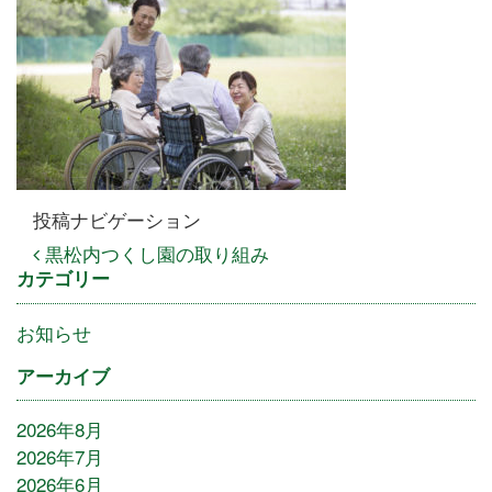
投稿ナビゲーション
黒松内つくし園の取り組み
カテゴリー
お知らせ
アーカイブ
2026年8月
2026年7月
2026年6月