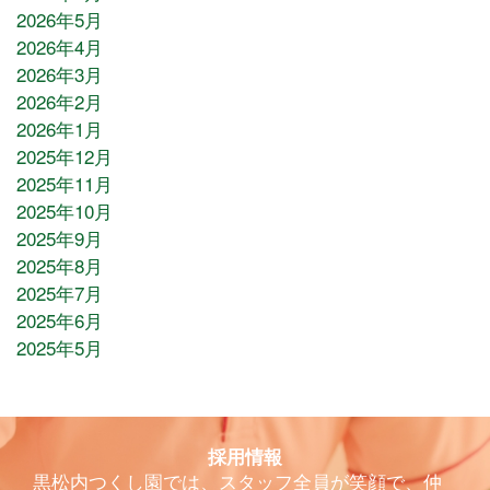
2026年5月
2026年4月
2026年3月
2026年2月
2026年1月
2025年12月
2025年11月
2025年10月
2025年9月
2025年8月
2025年7月
2025年6月
2025年5月
採用情報
黒松内つくし園では、スタッフ全員が笑顔で、仲