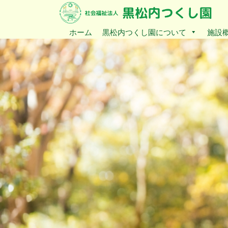
ホーム
黒松内つくし園について
施設