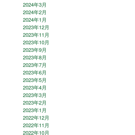
2024年3月
2024年2月
2024年1月
2023年12月
2023年11月
2023年10月
2023年9月
2023年8月
2023年7月
2023年6月
2023年5月
2023年4月
2023年3月
2023年2月
2023年1月
2022年12月
2022年11月
2022年10月