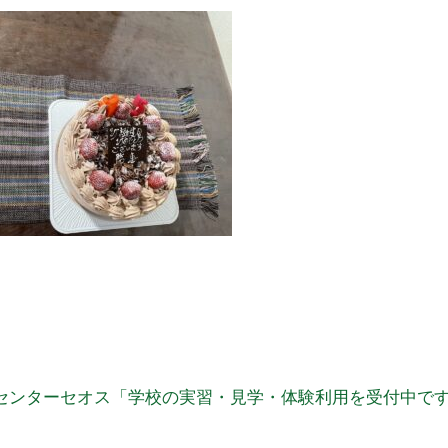
センターセオス「学校の実習・見学・体験利用を受付中で