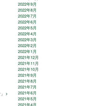
2022年9月
2022年8月
2022年7月
2022年6月
2022年5月
2022年4月
2022年3月
2022年2月
2022年1月
2021年12月
2021年11月
2021年10月
2021年9月
2021年8月
2021年7月
2021年6月
す」
2021年5月
2021年4月