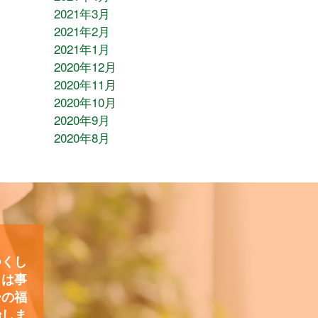
2021年3月
2021年2月
2021年1月
2020年12月
2020年11月
2020年10月
2020年9月
2020年8月
つくし
）は事
ーの福
始しま