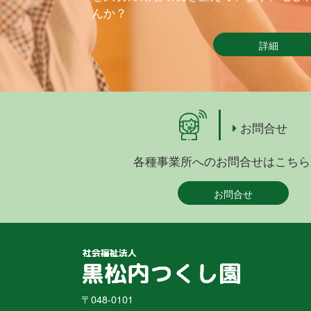
んか？
詳細
お問合せ
各種事業所へのお問合せはこちら
お問合せ
〒048-0101