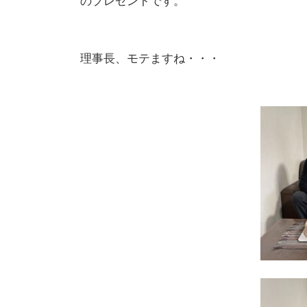
理事長、モテますね・・・