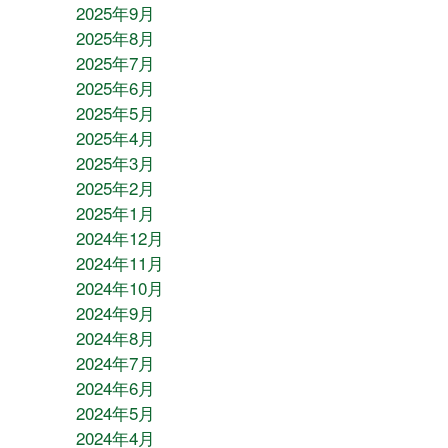
2025年9月
2025年8月
2025年7月
2025年6月
2025年5月
2025年4月
2025年3月
2025年2月
2025年1月
2024年12月
2024年11月
2024年10月
2024年9月
2024年8月
2024年7月
2024年6月
2024年5月
2024年4月