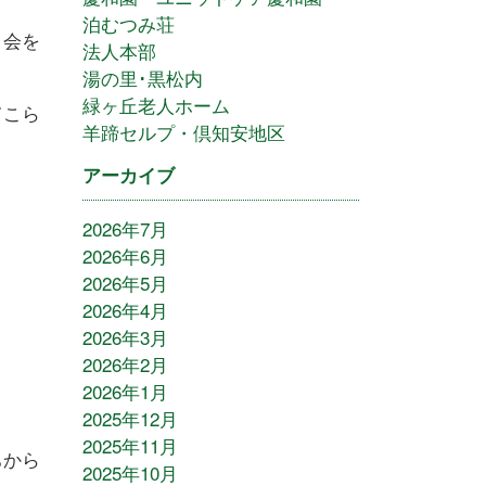
泊むつみ荘
日会を
法人本部
湯の里･黒松内
緑ヶ丘老人ホーム
てこら
羊蹄セルプ・倶知安地区
アーカイブ
2026年7月
2026年6月
2026年5月
2026年4月
2026年3月
2026年2月
2026年1月
2025年12月
2025年11月
ちから
2025年10月