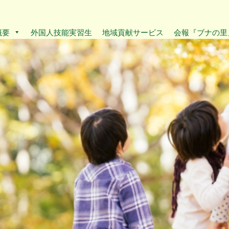
概要
外国人技能実習生
地域貢献サービス
会報『ブナの里