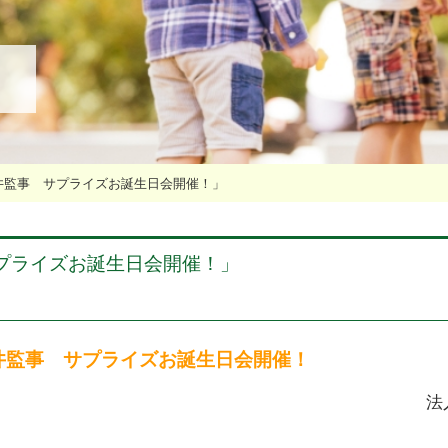
井監事 サプライズお誕生日会開催！」
プライズお誕生日会開催！」
井監事 サプライズお誕生日会開催！
法