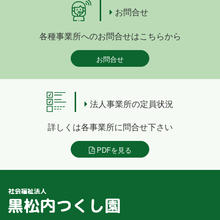
お問合せ
各種事業所へのお問合せはこちらから
お問合せ
法人事業所の定員状況
詳しくは各事業所に問合せ下さい
PDFを見る