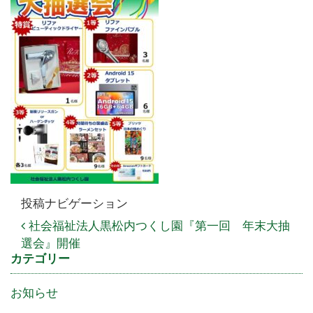
投稿ナビゲーション
社会福祉法人黒松内つくし園『第一回 年末大抽
選会』開催
カテゴリー
お知らせ