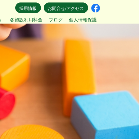
採用情報
お問合せ/アクセス
』
各施設利用料金
ブログ
個人情報保護