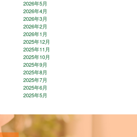
2026年5月
2026年4月
2026年3月
2026年2月
2026年1月
2025年12月
2025年11月
2025年10月
2025年9月
2025年8月
2025年7月
2025年6月
2025年5月