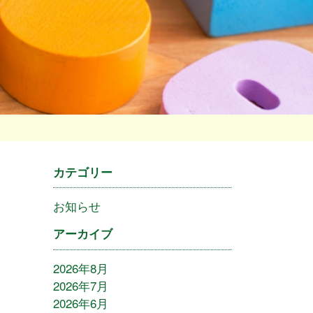
カテゴリー
お知らせ
アーカイブ
2026年8月
2026年7月
2026年6月