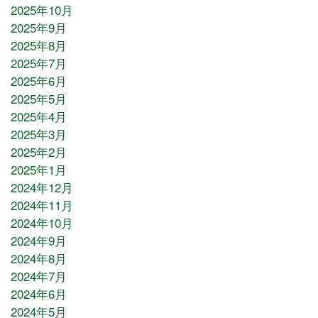
2025年10月
2025年9月
2025年8月
2025年7月
2025年6月
2025年5月
2025年4月
2025年3月
2025年2月
2025年1月
2024年12月
2024年11月
2024年10月
2024年9月
2024年8月
2024年7月
2024年6月
2024年5月