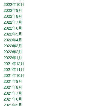
2022年10月
2022年9月
2022年8月
2022年7月
2022年6月
2022年5月
2022年4月
2022年3月
2022年2月
2022年1月
2021年12月
2021年11月
2021年10月
2021年9月
2021年8月
2021年7月
2021年6月
2021年5月