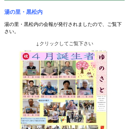
湯の里・黒松内
湯の里・黒松内の会報が発行されましたので、ご覧下
さい。
↓クリックしてご覧下さい