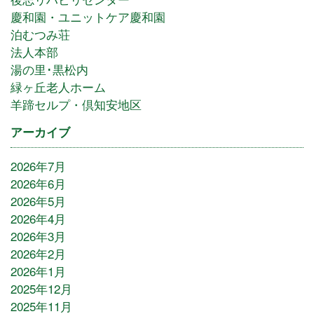
慶和園・ユニットケア慶和園
泊むつみ荘
法人本部
湯の里･黒松内
緑ヶ丘老人ホーム
羊蹄セルプ・倶知安地区
アーカイブ
2026年7月
2026年6月
2026年5月
2026年4月
2026年3月
2026年2月
2026年1月
2025年12月
2025年11月