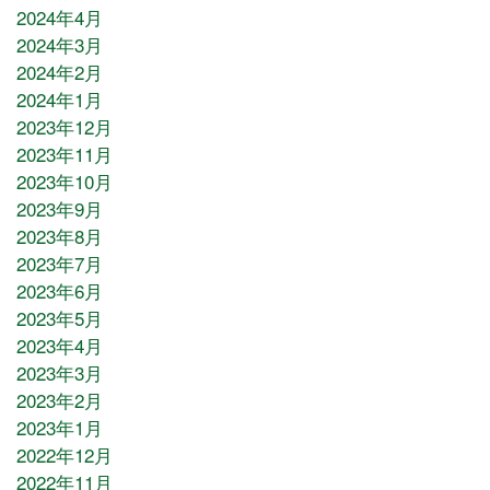
2024年4月
2024年3月
2024年2月
2024年1月
2023年12月
2023年11月
2023年10月
2023年9月
2023年8月
2023年7月
2023年6月
2023年5月
2023年4月
2023年3月
2023年2月
2023年1月
2022年12月
2022年11月