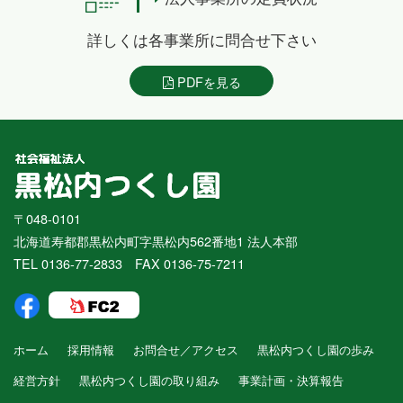
詳しくは各事業所に問合せ下さい
PDFを見る
〒048-0101
北海道寿都郡黒松内町字黒松内562番地1 法人本部
TEL 0136-77-2833 FAX 0136-75-7211
ホーム
採用情報
お問合せ／アクセス
黒松内つくし園の歩み
経営方針
黒松内つくし園の取り組み
事業計画・決算報告