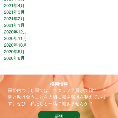
2021年4月
2021年3月
2021年2月
2021年1月
2020年12月
2020年11月
2020年10月
2020年9月
2020年8月
採用情報
黒松内つくし園では、スタッフ全員が笑顔で、仲
間と助け合うことを大切に職場環境を整えていま
す。ぜひ、私たちと一緒に働きませんか？
詳細