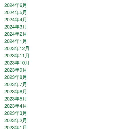
2024年6月
2024年5月
2024年4月
2024年3月
2024年2月
2024年1月
2023年12月
2023年11月
2023年10月
2023年9月
2023年8月
2023年7月
2023年6月
2023年5月
2023年4月
2023年3月
2023年2月
2023年1月