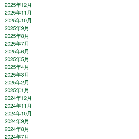
2025年12月
2025年11月
2025年10月
2025年9月
2025年8月
2025年7月
2025年6月
2025年5月
2025年4月
2025年3月
2025年2月
2025年1月
2024年12月
2024年11月
2024年10月
2024年9月
2024年8月
2024年7月