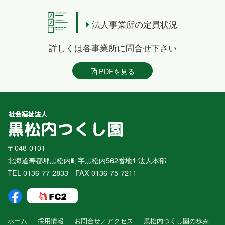
法人事業所の定員状況
詳しくは各事業所に問合せ下さい
PDFを見る
〒048-0101
北海道寿都郡黒松内町字黒松内562番地1 法人本部
TEL 0136-77-2833 FAX 0136-75-7211
ホーム
採用情報
お問合せ／アクセス
黒松内つくし園の歩み