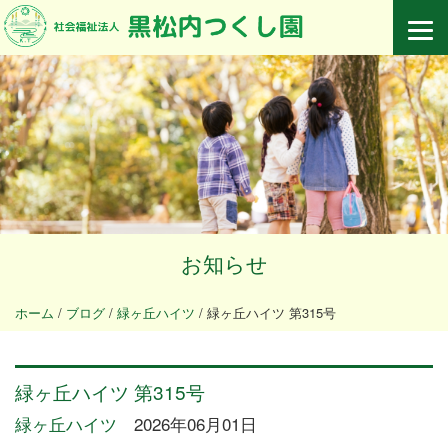
お知らせ
ホーム
/
ブログ
/
緑ヶ丘ハイツ
/
緑ヶ丘ハイツ 第315号
緑ヶ丘ハイツ 第315号
緑ヶ丘ハイツ
2026年06月01日