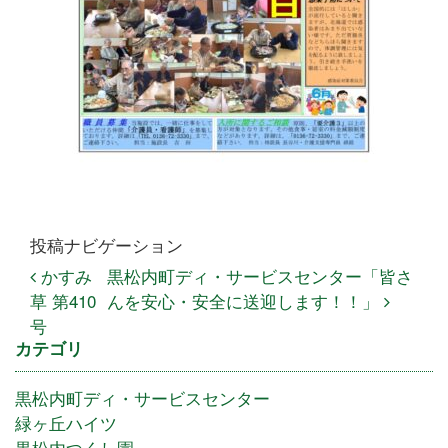
投稿ナビゲーション
かすみ
黒松内町ディ・サービスセンター「皆さ
草 第410
んを安心・安全に送迎します！！」
号
カテゴリ
黒松内町ディ・サービスセンター
緑ヶ丘ハイツ
黒松内つくし園