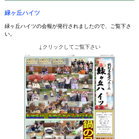
緑ヶ丘ハイツ
緑ヶ丘ハイツの会報が発行されましたので、ご覧下さ
い。
↓クリックしてご覧下さい