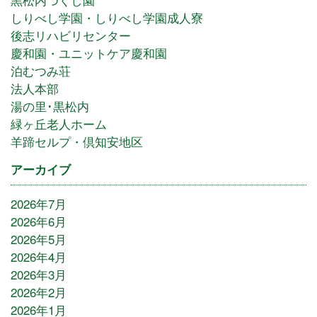
しりべし学園・しりべし学園成人寮
後志リハビリセンター
慶和園・ユニットケア慶和園
泊むつみ荘
法人本部
湯の里･黒松内
緑ヶ丘老人ホーム
羊蹄セルプ・倶知安地区
アーカイブ
2026年7月
2026年6月
2026年5月
2026年4月
2026年3月
2026年2月
2026年1月