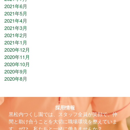
2021年6月
2021年5月
2021年4月
2021年3月
2021年2月
2021年1月
2020年12月
2020年11月
2020年10月
2020年9月
2020年8月
採用情報
黒松内つくし園では、スタッフ全員が笑顔で、仲
間と助け合うことを大切に職場環境を整えていま
す。ぜひ、私たちと一緒に働きませんか？