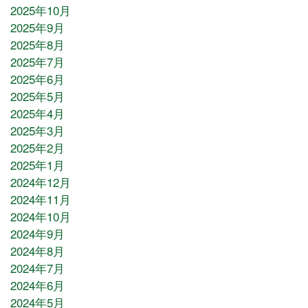
2025年10月
2025年9月
2025年8月
2025年7月
2025年6月
2025年5月
2025年4月
2025年3月
2025年2月
2025年1月
2024年12月
2024年11月
2024年10月
2024年9月
2024年8月
2024年7月
2024年6月
2024年5月