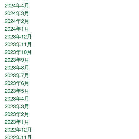
2024年4月
2024年3月
2024年2月
2024年1月
2023年12月
2023年11月
2023年10月
2023年9月
2023年8月
2023年7月
2023年6月
2023年5月
2023年4月
2023年3月
2023年2月
2023年1月
2022年12月
2022年11月