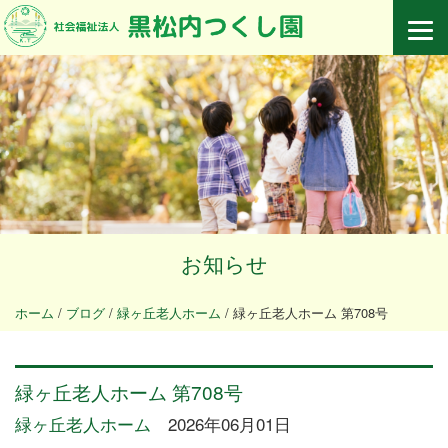
お知らせ
ホーム
/
ブログ
/
緑ヶ丘老人ホーム
/
緑ヶ丘老人ホーム 第708号
緑ヶ丘老人ホーム 第708号
緑ヶ丘老人ホーム
2026年06月01日