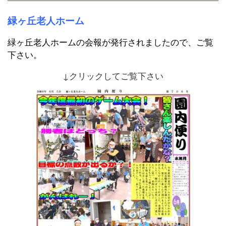
緑ヶ丘老人ホーム
緑ヶ丘老人ホームの会報が発行されましたので、ご覧
下さい。
↓クリックしてご覧下さい