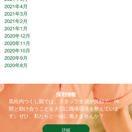
2021年4月
2021年3月
2021年2月
2021年1月
2020年12月
2020年11月
2020年10月
2020年9月
2020年8月
採用情報
黒松内つくし園では、スタッフ全員が笑顔で、仲
間と助け合うことを大切に職場環境を整えていま
す。ぜひ、私たちと一緒に働きませんか？
詳細