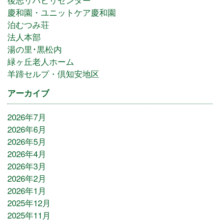
慶和園・ユニットケア慶和園
泊むつみ荘
法人本部
湯の里･黒松内
緑ヶ丘老人ホーム
羊蹄セルプ・倶知安地区
アーカイブ
2026年7月
2026年6月
2026年5月
2026年4月
2026年3月
2026年2月
2026年1月
2025年12月
2025年11月