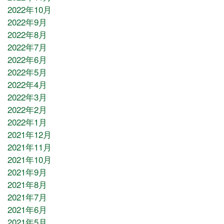
2022年10月
2022年9月
2022年8月
2022年7月
2022年6月
2022年5月
2022年4月
2022年3月
2022年2月
2022年1月
2021年12月
2021年11月
2021年10月
2021年9月
2021年8月
2021年7月
2021年6月
2021年5月