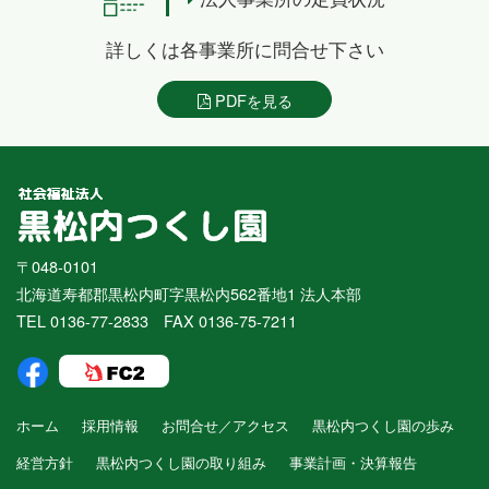
詳しくは各事業所に問合せ下さい
PDFを見る
〒048-0101
北海道寿都郡黒松内町字黒松内562番地1 法人本部
TEL 0136-77-2833 FAX 0136-75-7211
ホーム
採用情報
お問合せ／アクセス
黒松内つくし園の歩み
経営方針
黒松内つくし園の取り組み
事業計画・決算報告