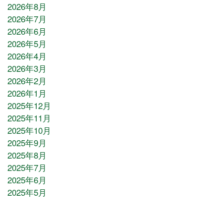
2026年8月
2026年7月
2026年6月
2026年5月
2026年4月
2026年3月
2026年2月
2026年1月
2025年12月
2025年11月
2025年10月
2025年9月
2025年8月
2025年7月
2025年6月
2025年5月