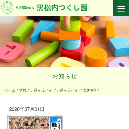
お知らせ
ホーム
/
ブログ
/
緑ヶ丘ハイツ
/
緑ヶ丘ハイツ 第316号
/
2026年07月01日