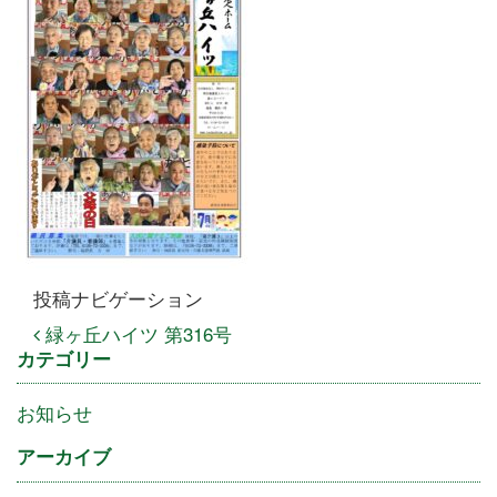
投稿ナビゲーション
緑ヶ丘ハイツ 第316号
カテゴリー
お知らせ
アーカイブ