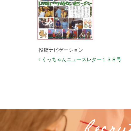
投稿ナビゲーション
くっちゃんニュースレター１３８号