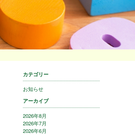
カテゴリー
お知らせ
アーカイブ
2026年8月
2026年7月
2026年6月