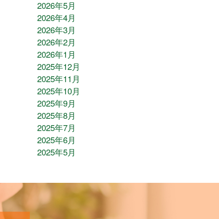
2026年5月
2026年4月
2026年3月
2026年2月
2026年1月
2025年12月
2025年11月
2025年10月
2025年9月
2025年8月
2025年7月
2025年6月
2025年5月