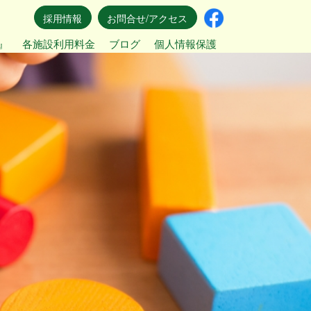
採用情報
お問合せ/アクセス
』
各施設利用料金
ブログ
個人情報保護