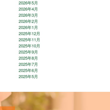
2026年5月
2026年4月
2026年3月
2026年2月
2026年1月
2025年12月
2025年11月
2025年10月
2025年9月
2025年8月
2025年7月
2025年6月
2025年5月