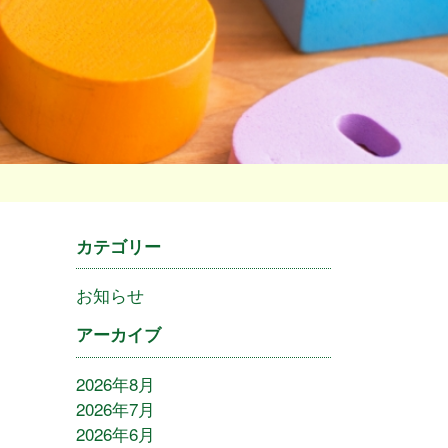
カテゴリー
お知らせ
アーカイブ
2026年8月
2026年7月
2026年6月