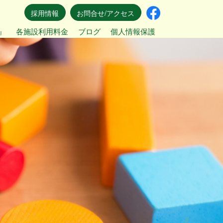
採用情報
お問合せ/アクセス
』
各施設利用料金
ブログ
個人情報保護