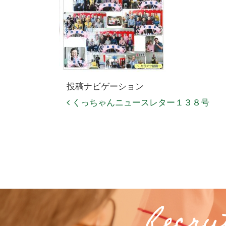
投稿ナビゲーション
くっちゃんニュースレター１３８号