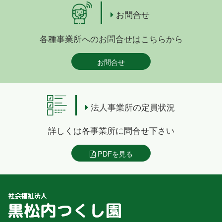
お問合せ
各種事業所へのお問合せはこちらから
お問合せ
法人事業所の定員状況
詳しくは各事業所に問合せ下さい
PDFを見る