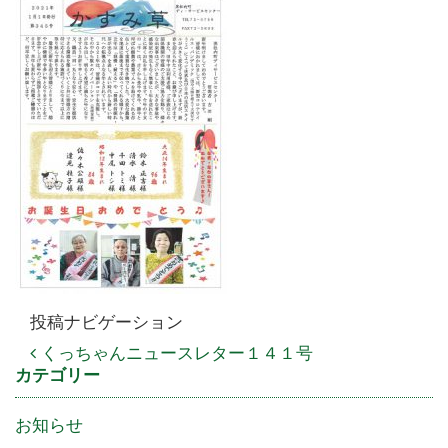
投稿ナビゲーション
くっちゃんニュースレター１４１号
カテゴリー
お知らせ