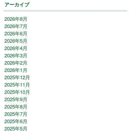
アーカイブ
2026年8月
2026年7月
2026年6月
2026年5月
2026年4月
2026年3月
2026年2月
2026年1月
2025年12月
2025年11月
2025年10月
2025年9月
2025年8月
2025年7月
2025年6月
2025年5月