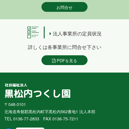
お問合せ
法人事業所の定員状況
詳しくは各事業所に問合せ下さい
PDFを見る
〒048-0101
北海道寿都郡黒松内町字黒松内562番地1 法人本部
TEL 0136-77-2833 FAX 0136-75-7211