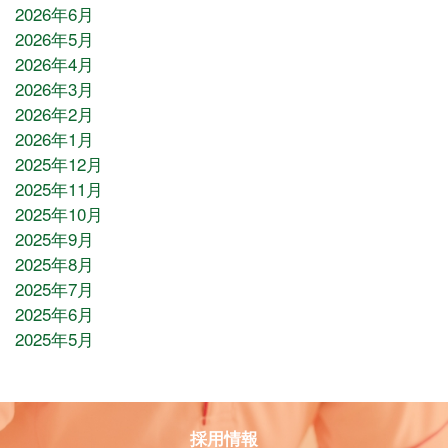
2026年6月
2026年5月
2026年4月
2026年3月
2026年2月
2026年1月
2025年12月
2025年11月
2025年10月
2025年9月
2025年8月
2025年7月
2025年6月
2025年5月
採用情報