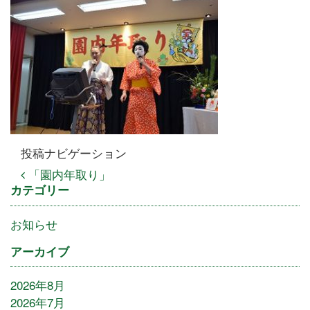
投稿ナビゲーション
「園内年取り」
カテゴリー
お知らせ
アーカイブ
2026年8月
2026年7月