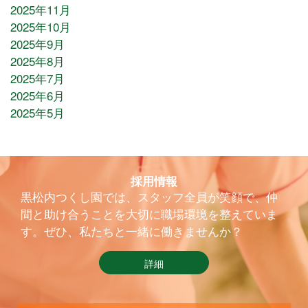
2025年11月
2025年10月
2025年9月
2025年8月
2025年7月
2025年6月
2025年5月
採用情報
黒松内つくし園では、スタッフ全員が笑顔で、仲
間と助け合うことを大切に職場環境を整えていま
す。ぜひ、私たちと一緒に働きませんか？
詳細