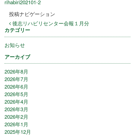
rihabiri202101-2
投稿ナビゲーション
後志リハビリセンター会報１月分
カテゴリー
お知らせ
アーカイブ
2026年8月
2026年7月
2026年6月
2026年5月
2026年4月
2026年3月
2026年2月
2026年1月
2025年12月