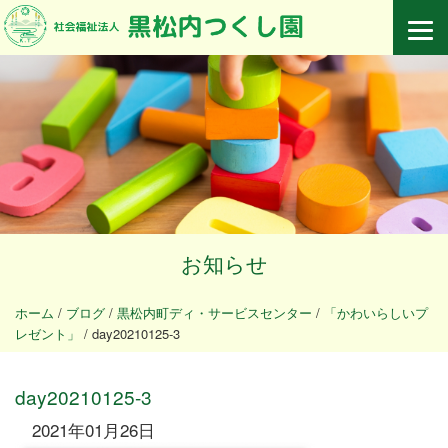
お知らせ
ホーム
/
ブログ
/
黒松内町ディ・サービスセンター
/
「かわいらしいプ
レゼント」
/
day20210125-3
day20210125-3
2021年01月26日