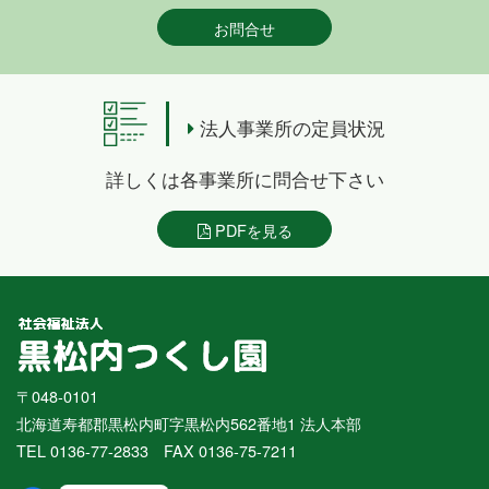
お問合せ
法人事業所の定員状況
詳しくは各事業所に問合せ下さい
PDFを見る
〒048-0101
北海道寿都郡黒松内町字黒松内562番地1 法人本部
TEL 0136-77-2833 FAX 0136-75-7211