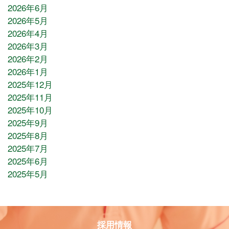
2026年6月
2026年5月
2026年4月
2026年3月
2026年2月
2026年1月
2025年12月
2025年11月
2025年10月
2025年9月
2025年8月
2025年7月
2025年6月
2025年5月
採用情報