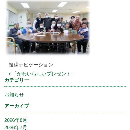
投稿ナビゲーション
「かわいらしいプレゼント」
カテゴリー
お知らせ
アーカイブ
2026年8月
2026年7月