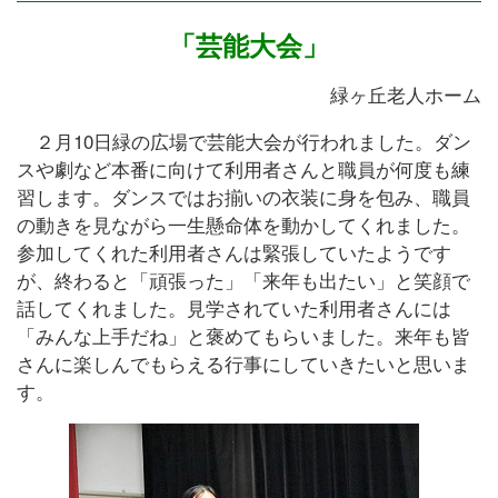
「芸能大会」
緑ヶ丘老人ホーム
２月10日緑の広場で芸能大会が行われました。ダン
スや劇など本番に向けて利用者さんと職員が何度も練
習します。ダンスではお揃いの衣装に身を包み、職員
の動きを見ながら一生懸命体を動かしてくれました。
参加してくれた利用者さんは緊張していたようです
が、終わると「頑張った」「来年も出たい」と笑顔で
話してくれました。見学されていた利用者さんには
「みんな上手だね」と褒めてもらいました。来年も皆
さんに楽しんでもらえる行事にしていきたいと思いま
す。