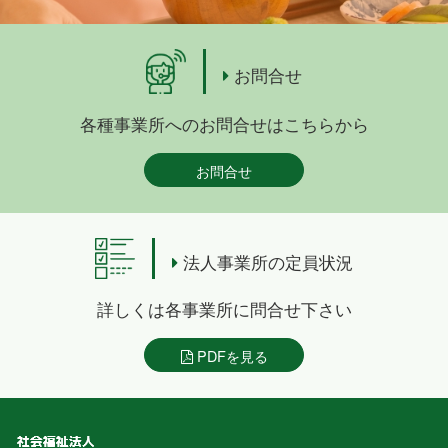
お問合せ
各種事業所へのお問合せはこちらから
お問合せ
法人事業所の定員状況
詳しくは各事業所に問合せ下さい
PDFを見る