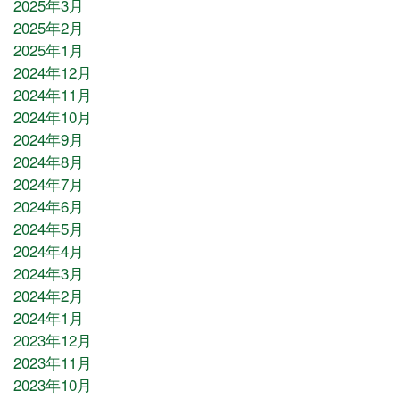
2025年3月
2025年2月
2025年1月
2024年12月
2024年11月
2024年10月
2024年9月
2024年8月
2024年7月
2024年6月
2024年5月
2024年4月
2024年3月
2024年2月
2024年1月
2023年12月
2023年11月
2023年10月