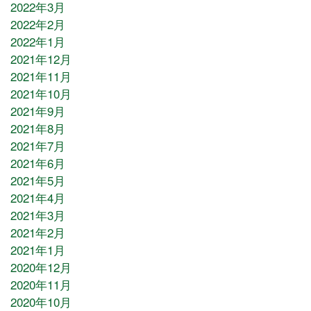
2022年3月
2022年2月
2022年1月
2021年12月
2021年11月
2021年10月
2021年9月
2021年8月
2021年7月
2021年6月
2021年5月
2021年4月
2021年3月
2021年2月
2021年1月
2020年12月
2020年11月
2020年10月