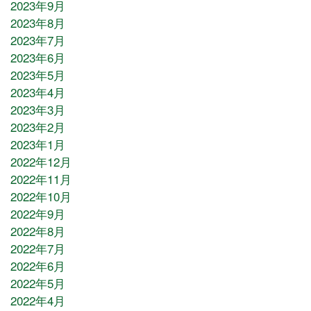
2023年9月
2023年8月
2023年7月
2023年6月
2023年5月
2023年4月
2023年3月
2023年2月
2023年1月
2022年12月
2022年11月
2022年10月
2022年9月
2022年8月
2022年7月
2022年6月
2022年5月
2022年4月