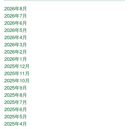
2026年8月
2026年7月
2026年6月
2026年5月
2026年4月
2026年3月
2026年2月
2026年1月
2025年12月
2025年11月
2025年10月
2025年9月
2025年8月
2025年7月
2025年6月
2025年5月
2025年4月