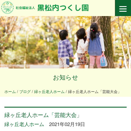
お知らせ
ホーム
/
ブログ
/
緑ヶ丘老人ホーム
/
緑ヶ丘老人ホーム「芸能大会」
緑ヶ丘老人ホーム「芸能大会」
緑ヶ丘老人ホーム
2021年02月19日