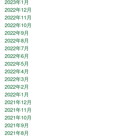
2023年1月
2022年12月
2022年11月
2022年10月
2022年9月
2022年8月
2022年7月
2022年6月
2022年5月
2022年4月
2022年3月
2022年2月
2022年1月
2021年12月
2021年11月
2021年10月
2021年9月
2021年8月