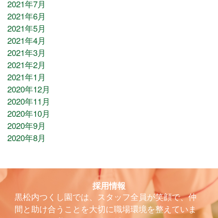
2021年7月
2021年6月
2021年5月
2021年4月
2021年3月
2021年2月
2021年1月
2020年12月
2020年11月
2020年10月
2020年9月
2020年8月
採用情報
黒松内つくし園では、スタッフ全員が笑顔で、仲
間と助け合うことを大切に職場環境を整えていま