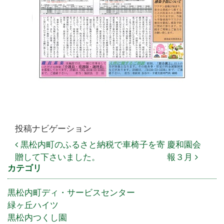
投稿ナビゲーション
黒松内町のふるさと納税で車椅子を寄
慶和園会
贈して下さいました。
報３月
カテゴリ
黒松内町ディ・サービスセンター
緑ヶ丘ハイツ
黒松内つくし園