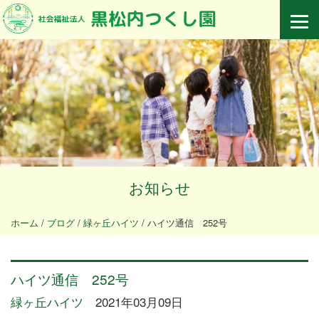
お知らせ
ホーム
/
ブログ
/
緑ヶ丘ハイツ
/
ハイツ通信 252号
ハイツ通信 252号
緑ヶ丘ハイツ
2021年03月09日