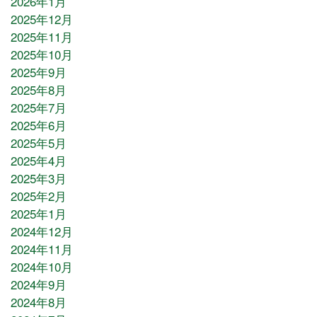
2026年1月
2025年12月
2025年11月
2025年10月
2025年9月
2025年8月
2025年7月
2025年6月
2025年5月
2025年4月
2025年3月
2025年2月
2025年1月
2024年12月
2024年11月
2024年10月
2024年9月
2024年8月