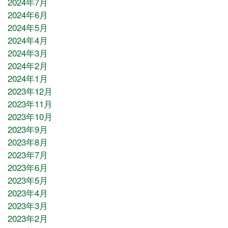
2024年7月
2024年6月
2024年5月
2024年4月
2024年3月
2024年2月
2024年1月
2023年12月
2023年11月
2023年10月
2023年9月
2023年8月
2023年7月
2023年6月
2023年5月
2023年4月
2023年3月
2023年2月