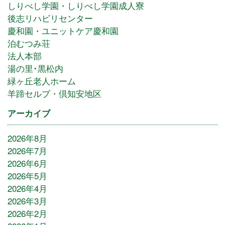
しりべし学園・しりべし学園成人寮
後志リハビリセンター
慶和園・ユニットケア慶和園
泊むつみ荘
法人本部
湯の里･黒松内
緑ヶ丘老人ホーム
羊蹄セルプ・倶知安地区
アーカイブ
2026年8月
2026年7月
2026年6月
2026年5月
2026年4月
2026年3月
2026年2月