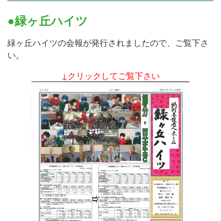
●緑ヶ丘ハイツ
緑ヶ丘ハイツの会報が発行されましたので、ご覧下さ
い。
↓クリックしてご覧下さい