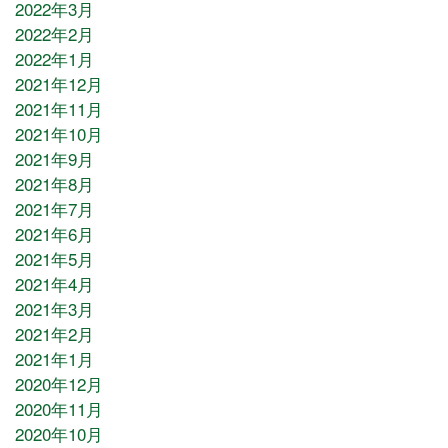
2022年3月
2022年2月
2022年1月
2021年12月
2021年11月
2021年10月
2021年9月
2021年8月
2021年7月
2021年6月
2021年5月
2021年4月
2021年3月
2021年2月
2021年1月
2020年12月
2020年11月
2020年10月