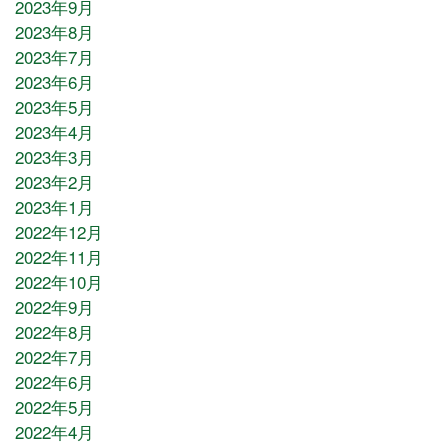
2023年9月
2023年8月
2023年7月
2023年6月
2023年5月
2023年4月
2023年3月
2023年2月
2023年1月
2022年12月
2022年11月
2022年10月
2022年9月
2022年8月
2022年7月
2022年6月
2022年5月
2022年4月