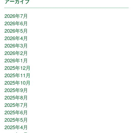
アーカイブ
2026年7月
2026年6月
2026年5月
2026年4月
2026年3月
2026年2月
2026年1月
2025年12月
2025年11月
2025年10月
2025年9月
2025年8月
2025年7月
2025年6月
2025年5月
2025年4月