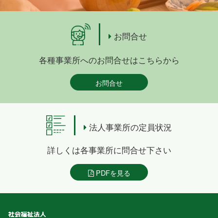
お問合せ
各種事業所へのお問合せはこちらから
お問合せ
法人事業所の定員状況
詳しくは各事業所に問合せ下さい
PDFを見る