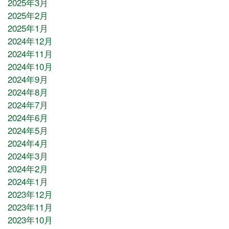
2025年3月
2025年2月
2025年1月
2024年12月
2024年11月
2024年10月
2024年9月
2024年8月
2024年7月
2024年6月
2024年5月
2024年4月
2024年3月
2024年2月
2024年1月
2023年12月
2023年11月
2023年10月