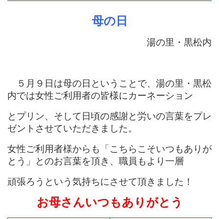
母の日
湯の里・黒松内
５月９日は母の日ということで、湯の里・黒松
内では女性ご利用者の
皆様にカーネーション
とプリン、そして日頃の感謝と労いの言葉を
プレ
ゼントさせていただきました。
女性ご利用者様からも「こち
らこそいつもありが
とう」とのお言葉を頂き、職員もより一層
頑張ろうという気持ちにさせて頂きました！
お母さんいつもありがとう