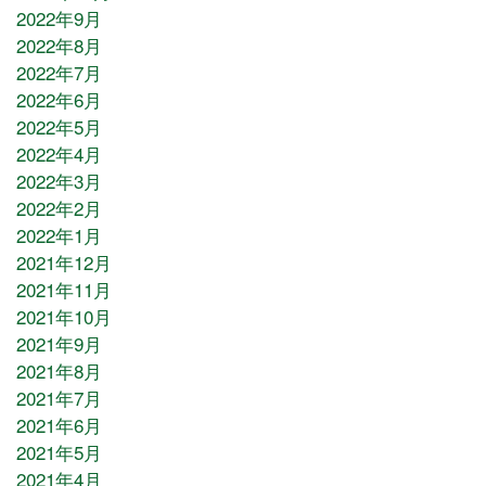
2022年9月
2022年8月
2022年7月
2022年6月
2022年5月
2022年4月
2022年3月
2022年2月
2022年1月
2021年12月
2021年11月
2021年10月
2021年9月
2021年8月
2021年7月
2021年6月
2021年5月
2021年4月