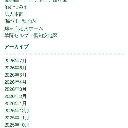
泊むつみ荘
法人本部
湯の里･黒松内
緑ヶ丘老人ホーム
羊蹄セルプ・倶知安地区
アーカイブ
2026年7月
2026年6月
2026年5月
2026年4月
2026年3月
2026年2月
2026年1月
2025年12月
2025年11月
2025年10月