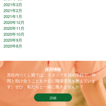
2021年3月
2021年2月
2021年1月
2020年12月
2020年11月
2020年10月
2020年9月
2020年8月
採用情報
黒松内つくし園では、スタッフ全員が笑顔で、仲
間と助け合うことを大切に職場環境を整えていま
す。ぜひ、私たちと一緒に働きませんか？
詳細