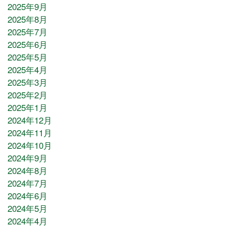
2025年9月
2025年8月
2025年7月
2025年6月
2025年5月
2025年4月
2025年3月
2025年2月
2025年1月
2024年12月
2024年11月
2024年10月
2024年9月
2024年8月
2024年7月
2024年6月
2024年5月
2024年4月