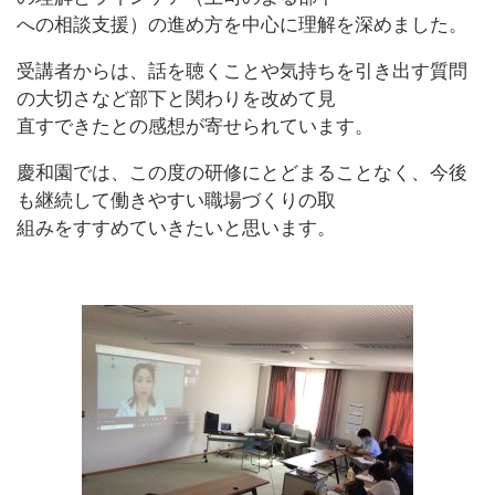
への相談支援）の進め方を中心に理解を深めました。
受講者からは、話を聴くことや気持ちを引き出す質問
の大切さなど部下と関わりを改めて見
直すできたとの感想が寄せられています。
慶和園では、この度の研修にとどまることなく、今後
も継続して働きやすい職場づくりの取
組みをすすめていきたいと思います。