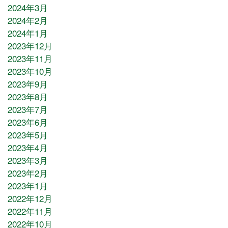
2024年3月
2024年2月
2024年1月
2023年12月
2023年11月
2023年10月
2023年9月
2023年8月
2023年7月
2023年6月
2023年5月
2023年4月
2023年3月
2023年2月
2023年1月
2022年12月
2022年11月
2022年10月