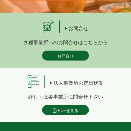
お問合せ
各種事業所へのお問合せはこちらから
お問合せ
法人事業所の定員状況
詳しくは各事業所に問合せ下さい
PDFを見る