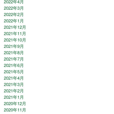
2022年4月
2022年3月
2022年2月
2022年1月
2021年12月
2021年11月
2021年10月
2021年9月
2021年8月
2021年7月
2021年6月
2021年5月
2021年4月
2021年3月
2021年2月
2021年1月
2020年12月
2020年11月