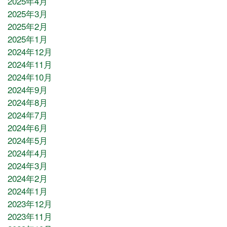
2025年4月
2025年3月
2025年2月
2025年1月
2024年12月
2024年11月
2024年10月
2024年9月
2024年8月
2024年7月
2024年6月
2024年5月
2024年4月
2024年3月
2024年2月
2024年1月
2023年12月
2023年11月