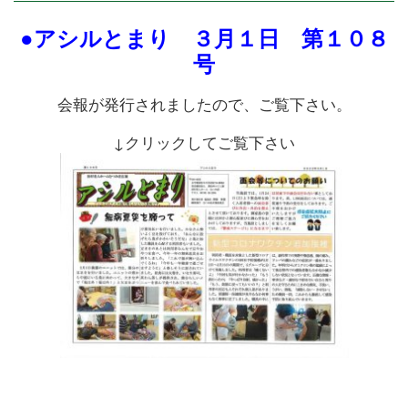
●アシルとまり ３月１日 第１０８
号
会報が発行されましたので、ご覧下さい。
↓クリックしてご覧下さい