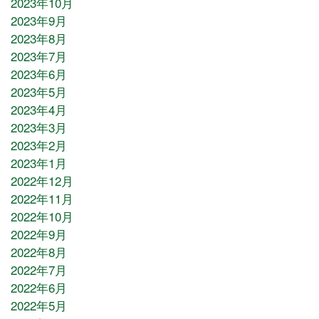
2023年10月
2023年9月
2023年8月
2023年7月
2023年6月
2023年5月
2023年4月
2023年3月
2023年2月
2023年1月
2022年12月
2022年11月
2022年10月
2022年9月
2022年8月
2022年7月
2022年6月
2022年5月