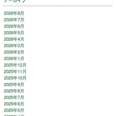
アーカイブ
2026年8月
2026年7月
2026年6月
2026年5月
2026年4月
2026年3月
2026年2月
2026年1月
2025年12月
2025年11月
2025年10月
2025年9月
2025年8月
2025年7月
2025年6月
2025年5月