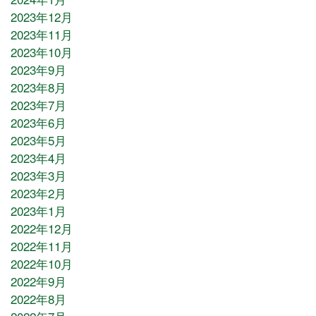
2023年12月
2023年11月
2023年10月
2023年9月
2023年8月
2023年7月
2023年6月
2023年5月
2023年4月
2023年3月
2023年2月
2023年1月
2022年12月
2022年11月
2022年10月
2022年9月
2022年8月