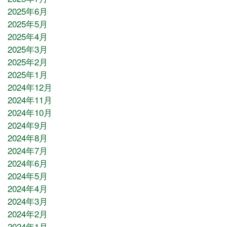
2025年6月
2025年5月
2025年4月
2025年3月
2025年2月
2025年1月
2024年12月
2024年11月
2024年10月
2024年9月
2024年8月
2024年7月
2024年6月
2024年5月
2024年4月
2024年3月
2024年2月
2024年1月