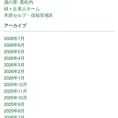
湯の里･黒松内
緑ヶ丘老人ホーム
羊蹄セルプ・倶知安地区
アーカイブ
2026年7月
2026年6月
2026年5月
2026年4月
2026年3月
2026年2月
2026年1月
2025年12月
2025年11月
2025年10月
2025年9月
2025年8月
2025年7月