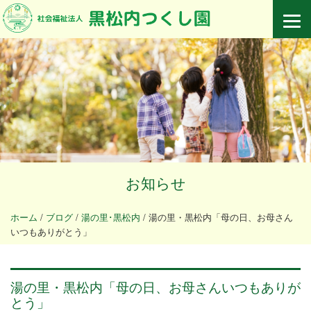
お知らせ
ホーム
/
ブログ
/
湯の里･黒松内
/
湯の里・黒松内「母の日、お母さん
いつもありがとう」
湯の里・黒松内「母の日、お母さんいつもありが
とう」