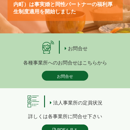
内町）は事実婚と同性パートナーの福利厚
生制度適用を開始しました
お問合せ
各種事業所へのお問合せはこちらから
お問合せ
法人事業所の定員状況
詳しくは各事業所に問合せ下さい
PDFを見る