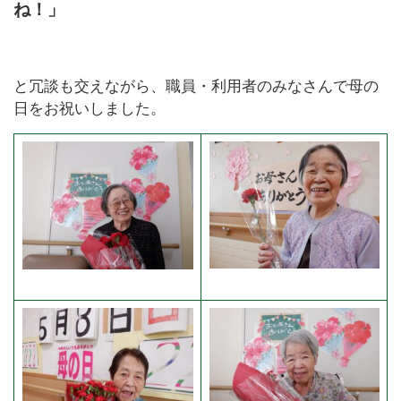
ね！」
と冗談も交えながら、職員・利用者のみなさんで母の
日をお祝いしました。