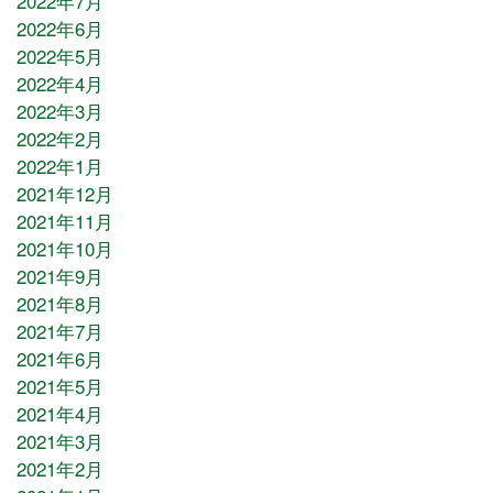
2022年7月
2022年6月
2022年5月
2022年4月
2022年3月
2022年2月
2022年1月
2021年12月
2021年11月
2021年10月
2021年9月
2021年8月
2021年7月
2021年6月
2021年5月
2021年4月
2021年3月
2021年2月