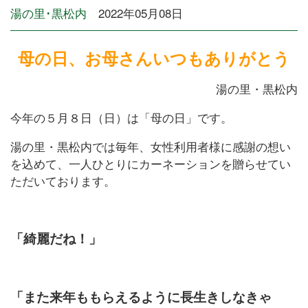
湯の里･黒松内
2022年05月08日
母の日、お母さんいつもありがとう
湯の里・黒松内
今年の５月８日（日）は「母の日」です。
湯の里・黒松内では毎年、女性利用者様に感謝の想い
を込めて、一人ひとりにカーネーションを贈らせてい
ただいております。
「綺麗だね！」
「また来年ももらえるように長生きしなきゃ