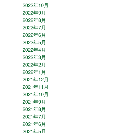
2022年10月
2022年9月
2022年8月
2022年7月
2022年6月
2022年5月
2022年4月
2022年3月
2022年2月
2022年1月
2021年12月
2021年11月
2021年10月
2021年9月
2021年8月
2021年7月
2021年6月
2021年5月