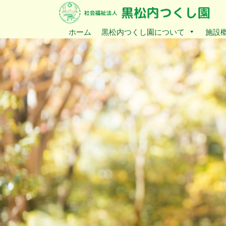
ホーム
黒松内つくし園について
施設