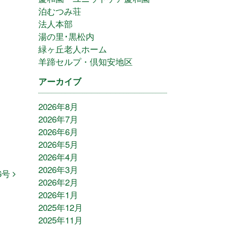
泊むつみ荘
法人本部
湯の里･黒松内
緑ヶ丘老人ホーム
羊蹄セルプ・倶知安地区
アーカイブ
2026年8月
2026年7月
2026年6月
2026年5月
2026年4月
2026年3月
6号
2026年2月
2026年1月
2025年12月
2025年11月