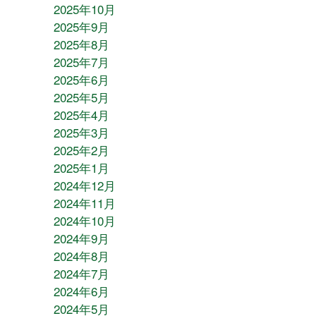
2025年10月
2025年9月
2025年8月
2025年7月
2025年6月
2025年5月
2025年4月
2025年3月
2025年2月
2025年1月
2024年12月
2024年11月
2024年10月
2024年9月
2024年8月
2024年7月
2024年6月
2024年5月