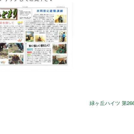
緑ヶ丘ハイツ 第26