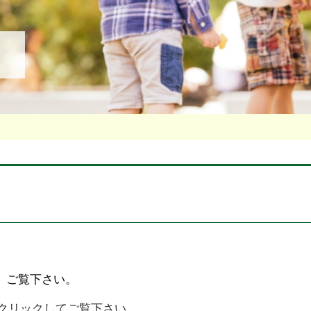
、ご覧下さい。
クリックしてご覧下さい