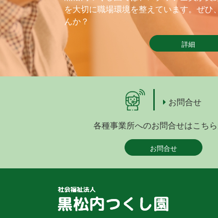
を大切に職場環境を整えています。ぜひ
んか？
詳細
お問合せ
各種事業所へのお問合せはこちら
お問合せ