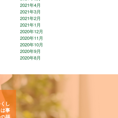
2021年4月
2021年3月
2021年2月
2021年1月
2020年12月
2020年11月
2020年10月
2020年9月
2020年8月
つくし
）は事
ーの福