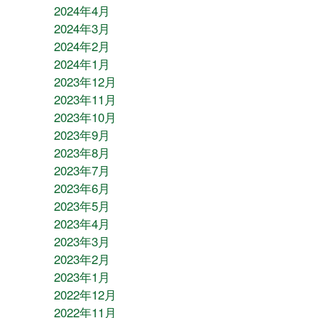
2024年4月
2024年3月
2024年2月
2024年1月
2023年12月
2023年11月
2023年10月
2023年9月
2023年8月
2023年7月
2023年6月
2023年5月
2023年4月
2023年3月
2023年2月
2023年1月
2022年12月
2022年11月