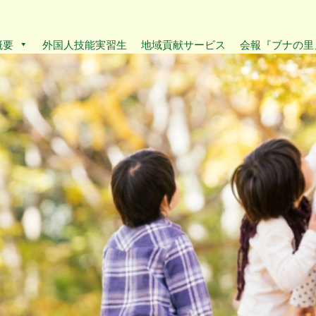
概要
外国人技能実習生
地域貢献サービス
会報『ブナの里