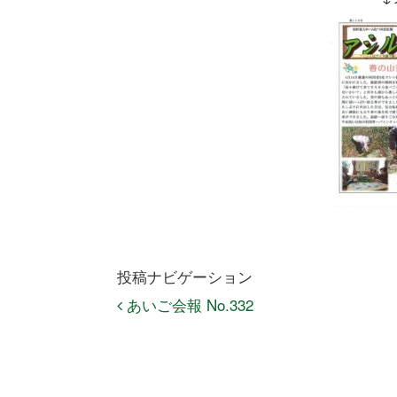
投稿ナビゲーション
あいご会報 No.332