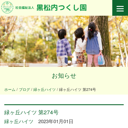
お知らせ
ホーム
/
ブログ
/
緑ヶ丘ハイツ
/
緑ヶ丘ハイツ 第274号
緑ヶ丘ハイツ 第274号
緑ヶ丘ハイツ
2023年01月01日