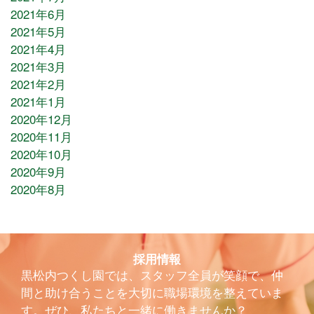
2021年6月
2021年5月
2021年4月
2021年3月
2021年2月
2021年1月
2020年12月
2020年11月
2020年10月
2020年9月
2020年8月
採用情報
黒松内つくし園では、スタッフ全員が笑顔で、仲
間と助け合うことを大切に職場環境を整えていま
す。ぜひ、私たちと一緒に働きませんか？