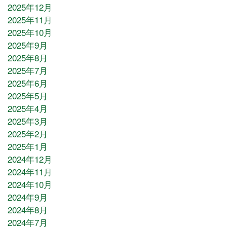
2025年12月
2025年11月
2025年10月
2025年9月
2025年8月
2025年7月
2025年6月
2025年5月
2025年4月
2025年3月
2025年2月
2025年1月
2024年12月
2024年11月
2024年10月
2024年9月
2024年8月
2024年7月