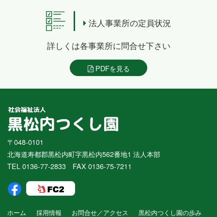
法人事業所の定員状況
詳しくは各事業所に問合せ下さい
PDFを見る
〒048-0101
北海道寿都郡黒松内町字黒松内562番地1 法人本部
TEL 0136-77-2833 FAX 0136-75-7211
ホーム
採用情報
お問合せ／アクセス
黒松内つくし園の歩み