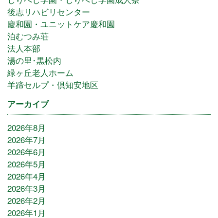
後志リハビリセンター
慶和園・ユニットケア慶和園
泊むつみ荘
法人本部
湯の里･黒松内
緑ヶ丘老人ホーム
羊蹄セルプ・倶知安地区
アーカイブ
2026年8月
2026年7月
2026年6月
2026年5月
2026年4月
2026年3月
2026年2月
2026年1月