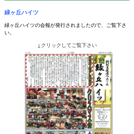
緑ヶ丘ハイツ
緑ヶ丘ハイツの会報が発行されましたので、ご覧下さ
い。
↓クリックしてご覧下さい