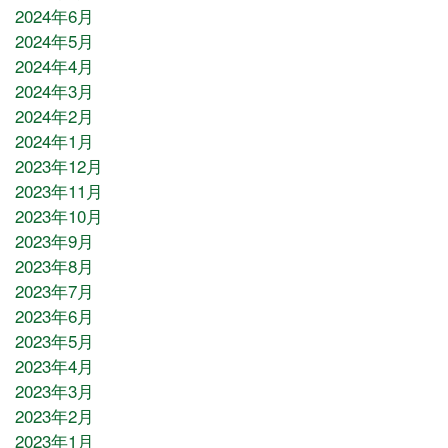
2024年6月
2024年5月
2024年4月
2024年3月
2024年2月
2024年1月
2023年12月
2023年11月
2023年10月
2023年9月
2023年8月
2023年7月
2023年6月
2023年5月
2023年4月
2023年3月
2023年2月
2023年1月