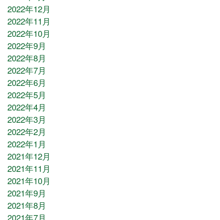
2022年12月
2022年11月
2022年10月
2022年9月
2022年8月
2022年7月
2022年6月
2022年5月
2022年4月
2022年3月
2022年2月
2022年1月
2021年12月
2021年11月
2021年10月
2021年9月
2021年8月
2021年7月