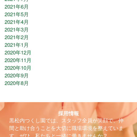
2021年6月
2021年5月
2021年4月
2021年3月
2021年2月
2021年1月
2020年12月
2020年11月
2020年10月
2020年9月
2020年8月
採用情報
黒松内つくし園では、スタッフ全員が笑顔で、仲
間と助け合うことを大切に職場環境を整えていま
す。ぜひ、私たちと一緒に働きませんか？