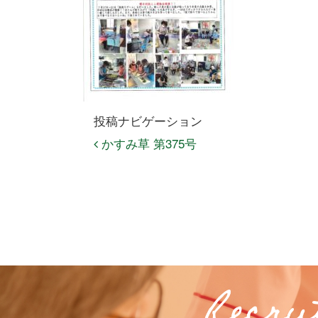
投稿ナビゲーション
かすみ草 第375号