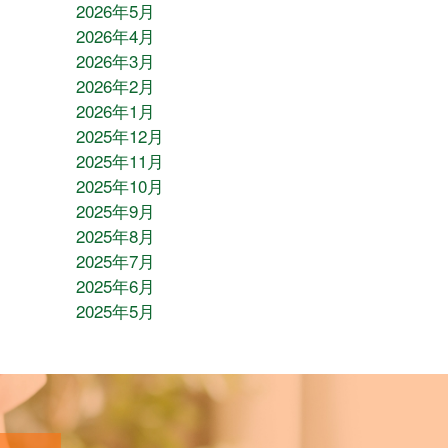
2026年5月
2026年4月
2026年3月
2026年2月
2026年1月
2025年12月
2025年11月
2025年10月
2025年9月
2025年8月
2025年7月
2025年6月
2025年5月