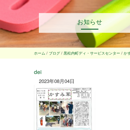
お知らせ
ホーム
/
ブログ
/
黒松内町ディ・サービスセンター
/
かす
dei
2023年08月04日