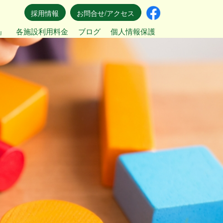
採用情報
お問合せ/アクセス
』
各施設利用料金
ブログ
個人情報保護