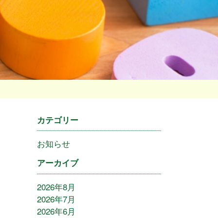
カテゴリー
お知らせ
アーカイブ
2026年8月
2026年7月
2026年6月