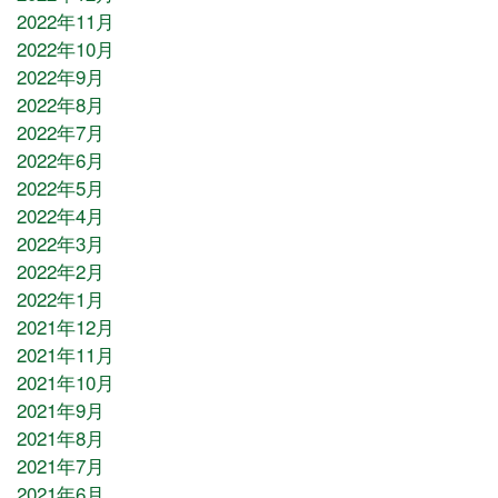
2022年11月
2022年10月
2022年9月
2022年8月
2022年7月
2022年6月
2022年5月
2022年4月
2022年3月
2022年2月
2022年1月
2021年12月
2021年11月
2021年10月
2021年9月
2021年8月
2021年7月
2021年6月