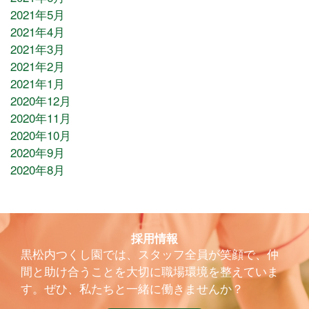
2021年5月
2021年4月
2021年3月
2021年2月
2021年1月
2020年12月
2020年11月
2020年10月
2020年9月
2020年8月
採用情報
黒松内つくし園では、スタッフ全員が笑顔で、仲
間と助け合うことを大切に職場環境を整えていま
す。ぜひ、私たちと一緒に働きませんか？