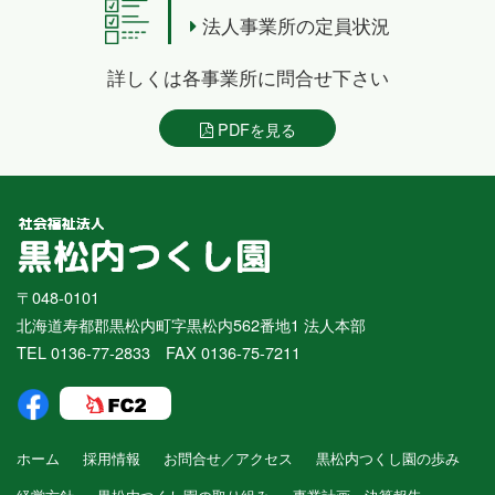
法人事業所の定員状況
詳しくは各事業所に問合せ下さい
PDFを見る
〒048-0101
北海道寿都郡黒松内町字黒松内562番地1 法人本部
TEL 0136-77-2833 FAX 0136-75-7211
ホーム
採用情報
お問合せ／アクセス
黒松内つくし園の歩み