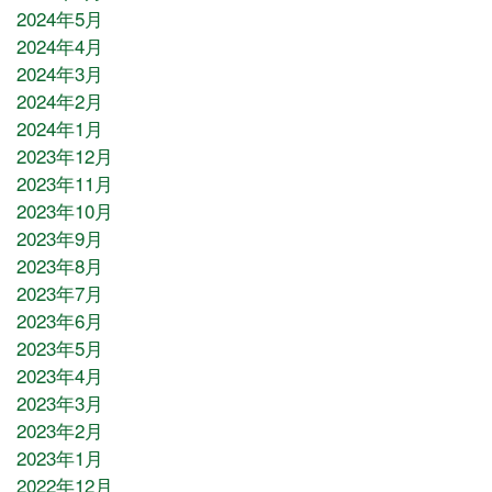
2024年5月
2024年4月
2024年3月
2024年2月
2024年1月
2023年12月
2023年11月
2023年10月
2023年9月
2023年8月
2023年7月
2023年6月
2023年5月
2023年4月
2023年3月
2023年2月
2023年1月
2022年12月