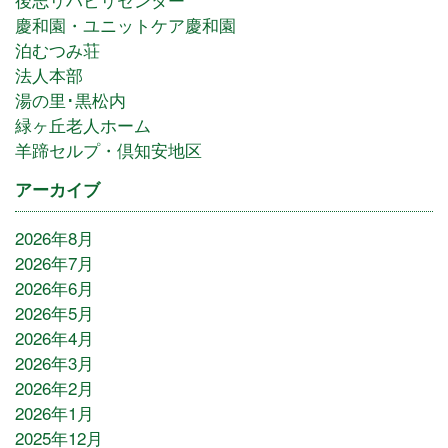
慶和園・ユニットケア慶和園
泊むつみ荘
法人本部
湯の里･黒松内
緑ヶ丘老人ホーム
羊蹄セルプ・倶知安地区
アーカイブ
2026年8月
2026年7月
2026年6月
2026年5月
2026年4月
2026年3月
2026年2月
2026年1月
2025年12月