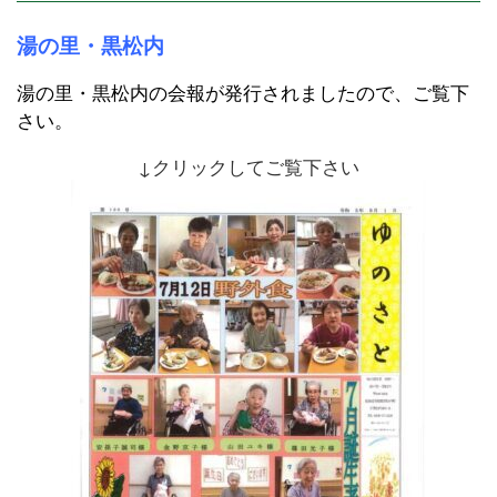
湯の里・黒松内
湯の里・黒松内の会報が発行されましたので、ご覧下
さい。
↓クリックしてご覧下さい