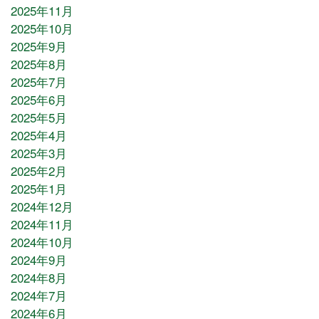
2025年11月
2025年10月
2025年9月
2025年8月
2025年7月
2025年6月
2025年5月
2025年4月
2025年3月
2025年2月
2025年1月
2024年12月
2024年11月
2024年10月
2024年9月
2024年8月
2024年7月
2024年6月