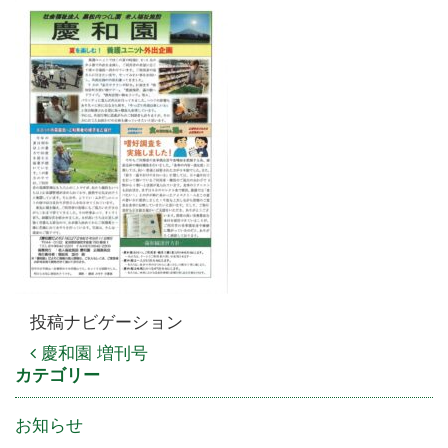
投稿ナビゲーション
慶和園 増刊号
カテゴリー
お知らせ