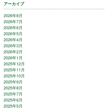
アーカイブ
2026年8月
2026年7月
2026年6月
2026年5月
2026年4月
2026年3月
2026年2月
2026年1月
2025年12月
2025年11月
2025年10月
2025年9月
2025年8月
2025年7月
2025年6月
2025年5月