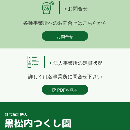
お問合せ
各種事業所へのお問合せはこちらから
お問合せ
法人事業所の定員状況
詳しくは各事業所に問合せ下さい
PDFを見る