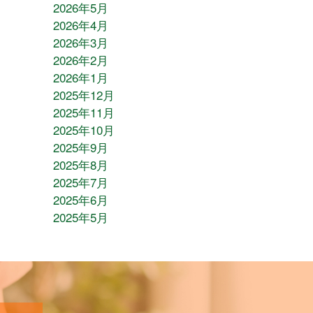
2026年5月
2026年4月
2026年3月
2026年2月
2026年1月
2025年12月
2025年11月
2025年10月
2025年9月
2025年8月
2025年7月
2025年6月
2025年5月