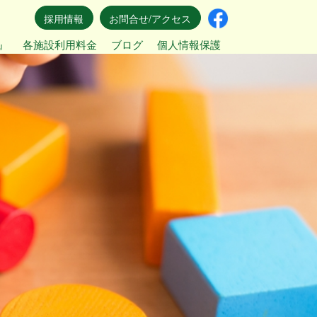
採用情報
お問合せ/アクセス
』
各施設利用料金
ブログ
個人情報保護