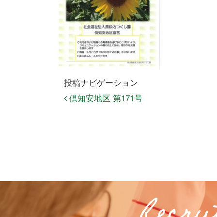
投稿ナビゲーション
倶知安地区 第171号