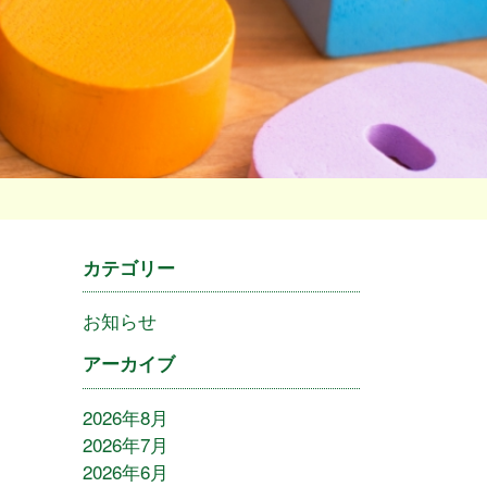
カテゴリー
お知らせ
アーカイブ
2026年8月
2026年7月
2026年6月