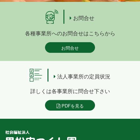
お問合せ
各種事業所へのお問合せはこちらから
お問合せ
法人事業所の定員状況
詳しくは各事業所に問合せ下さい
PDFを見る