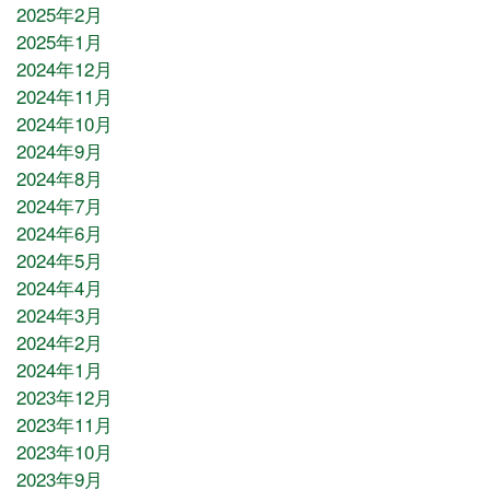
2025年2月
2025年1月
2024年12月
2024年11月
2024年10月
2024年9月
2024年8月
2024年7月
2024年6月
2024年5月
2024年4月
2024年3月
2024年2月
2024年1月
2023年12月
2023年11月
2023年10月
2023年9月