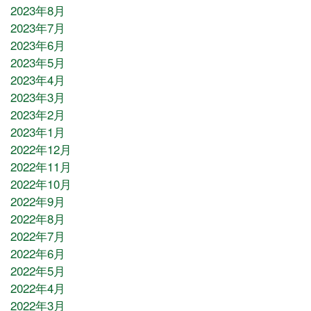
2023年8月
2023年7月
2023年6月
2023年5月
2023年4月
2023年3月
2023年2月
2023年1月
2022年12月
2022年11月
2022年10月
2022年9月
2022年8月
2022年7月
2022年6月
2022年5月
2022年4月
2022年3月