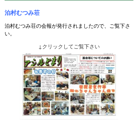
泊村むつみ荘
泊村むつみ荘の会報が発行されましたので、ご覧下さ
い。
↓クリックしてご覧下さい