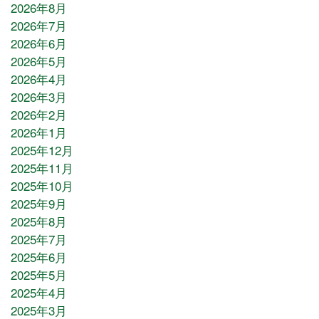
2026年8月
2026年7月
2026年6月
2026年5月
2026年4月
2026年3月
2026年2月
2026年1月
2025年12月
2025年11月
2025年10月
2025年9月
2025年8月
2025年7月
2025年6月
2025年5月
2025年4月
2025年3月