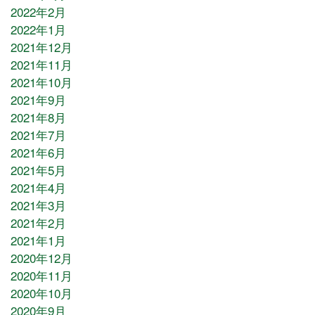
2022年2月
2022年1月
2021年12月
2021年11月
2021年10月
2021年9月
2021年8月
2021年7月
2021年6月
2021年5月
2021年4月
2021年3月
2021年2月
2021年1月
2020年12月
2020年11月
2020年10月
2020年9月