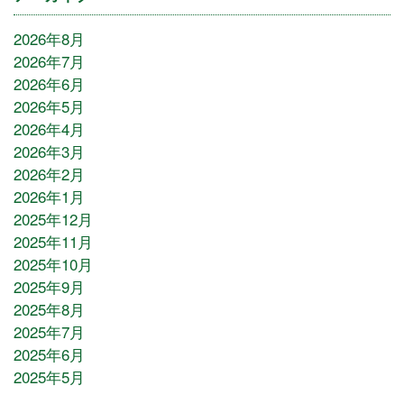
2026年8月
2026年7月
2026年6月
2026年5月
2026年4月
2026年3月
2026年2月
2026年1月
2025年12月
2025年11月
2025年10月
2025年9月
2025年8月
2025年7月
2025年6月
2025年5月