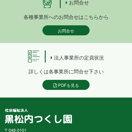
お問合せ
各種事業所へのお問合せはこちらから
お問合せ
法人事業所の定員状況
詳しくは各事業所に問合せ下さい
PDFを見る
〒048-0101