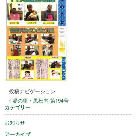
投稿ナビゲーション
湯の里・黒松内 第194号
カテゴリー
お知らせ
アーカイブ