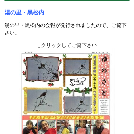
湯の里・黒松内
湯の里・黒松内の会報が発行されましたので、ご覧下
さい。
↓クリックしてご覧下さい