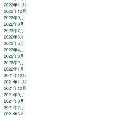
2022年11月
2022年10月
2022年9月
2022年8月
2022年7月
2022年6月
2022年5月
2022年4月
2022年3月
2022年2月
2022年1月
2021年12月
2021年11月
2021年10月
2021年9月
2021年8月
2021年7月
2021年6月