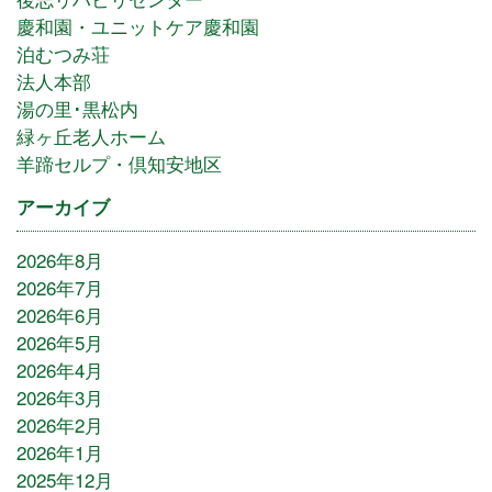
慶和園・ユニットケア慶和園
泊むつみ荘
法人本部
湯の里･黒松内
緑ヶ丘老人ホーム
羊蹄セルプ・倶知安地区
アーカイブ
2026年8月
2026年7月
2026年6月
2026年5月
2026年4月
2026年3月
2026年2月
2026年1月
2025年12月