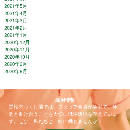
2021年5月
2021年4月
2021年3月
2021年2月
2021年1月
2020年12月
2020年11月
2020年10月
2020年9月
2020年8月
採用情報
黒松内つくし園では、スタッフ全員が笑顔で、仲
間と助け合うことを大切に職場環境を整えていま
す。ぜひ、私たちと一緒に働きませんか？