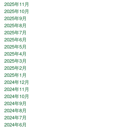
2025年11月
2025年10月
2025年9月
2025年8月
2025年7月
2025年6月
2025年5月
2025年4月
2025年3月
2025年2月
2025年1月
2024年12月
2024年11月
2024年10月
2024年9月
2024年8月
2024年7月
2024年6月