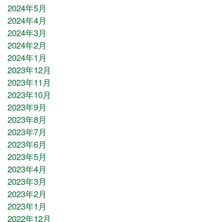
2024年5月
2024年4月
2024年3月
2024年2月
2024年1月
2023年12月
2023年11月
2023年10月
2023年9月
2023年8月
2023年7月
2023年6月
2023年5月
2023年4月
2023年3月
2023年2月
2023年1月
2022年12月