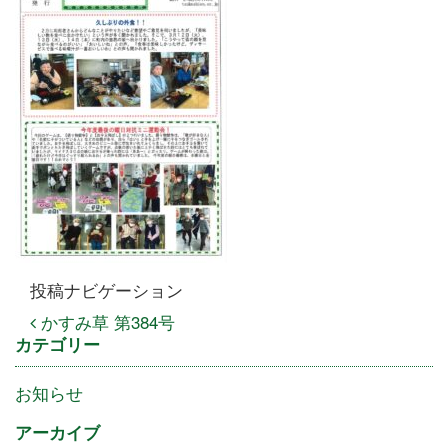
投稿ナビゲーション
かすみ草 第384号
カテゴリー
お知らせ
アーカイブ