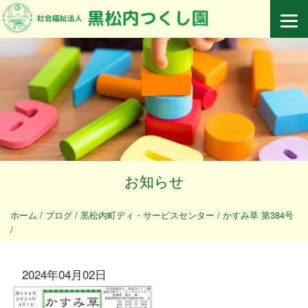
お知らせ
ホーム
/
ブログ
/
黒松内町ディ・サービスセンター
/
かすみ草 第384号
/
2024年04月02日