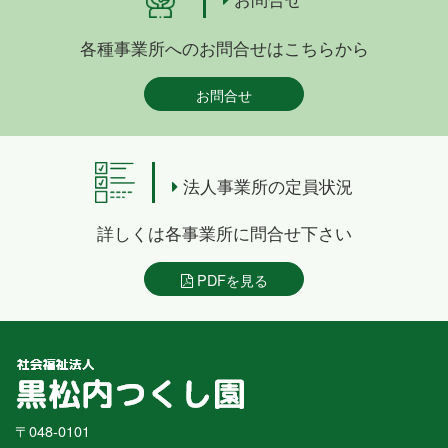
各種事業所へのお問合せはこちらから
お問合せ
法人事業所の定員状況
詳しくは各事業所に問合せ下さい
PDFを見る
〒048-0101