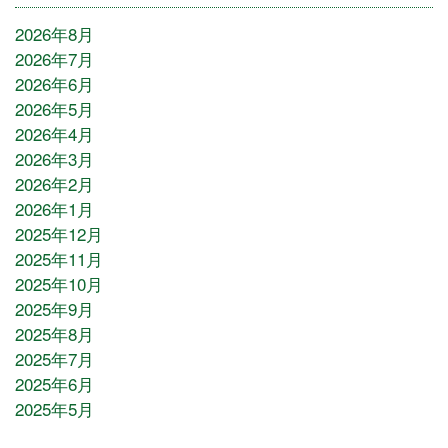
2026年8月
2026年7月
2026年6月
2026年5月
2026年4月
2026年3月
2026年2月
2026年1月
2025年12月
2025年11月
2025年10月
2025年9月
2025年8月
2025年7月
2025年6月
2025年5月