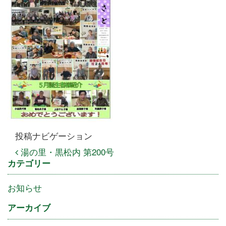
投稿ナビゲーション
湯の里・黒松内 第200号
カテゴリー
お知らせ
アーカイブ