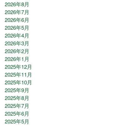
2026年8月
2026年7月
2026年6月
2026年5月
2026年4月
2026年3月
2026年2月
2026年1月
2025年12月
2025年11月
2025年10月
2025年9月
2025年8月
2025年7月
2025年6月
2025年5月