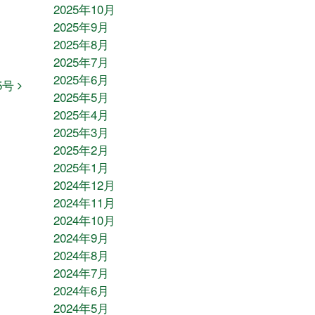
2025年10月
2025年9月
2025年8月
2025年7月
2025年6月
5号
2025年5月
2025年4月
2025年3月
2025年2月
2025年1月
2024年12月
2024年11月
2024年10月
2024年9月
2024年8月
2024年7月
2024年6月
2024年5月