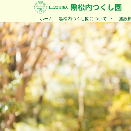
ホーム
黒松内つくし園について
施設