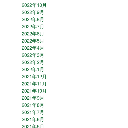
2022年10月
2022年9月
2022年8月
2022年7月
2022年6月
2022年5月
2022年4月
2022年3月
2022年2月
2022年1月
2021年12月
2021年11月
2021年10月
2021年9月
2021年8月
2021年7月
2021年6月
2021年5月