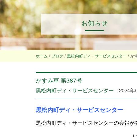
お知らせ
ホーム
/
ブログ
/
黒松内町ディ・サービスセンター
/
かす
かすみ草 第387号
黒松内町ディ・サービスセンター
2024年
黒松内町ディ・サービスセンター
黒松内町ディ・サービスセンターの会報が
↓