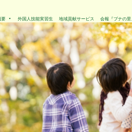
概要
外国人技能実習生
地域貢献サービス
会報『ブナの里