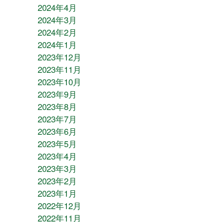
2024年4月
2024年3月
2024年2月
2024年1月
2023年12月
2023年11月
2023年10月
2023年9月
2023年8月
2023年7月
2023年6月
2023年5月
2023年4月
2023年3月
2023年2月
2023年1月
2022年12月
2022年11月