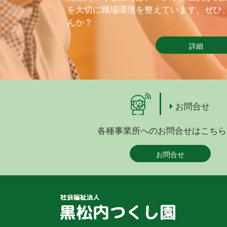
を大切に職場環境を整えています。ぜひ
んか？
詳細
お問合せ
各種事業所へのお問合せはこちら
お問合せ