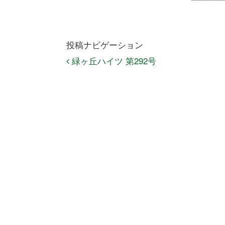
投稿ナビゲーション
緑ヶ丘ハイツ 第292号