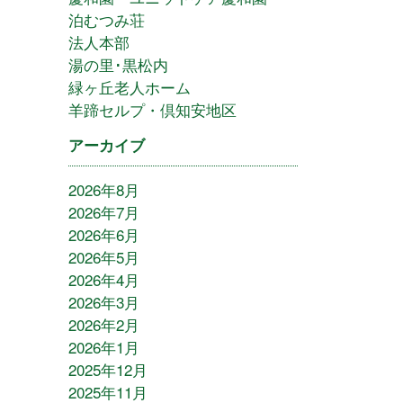
泊むつみ荘
法人本部
湯の里･黒松内
緑ヶ丘老人ホーム
羊蹄セルプ・倶知安地区
アーカイブ
2026年8月
2026年7月
2026年6月
2026年5月
2026年4月
2026年3月
2026年2月
2026年1月
2025年12月
2025年11月