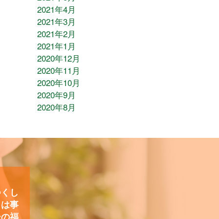
2021年4月
2021年3月
2021年2月
2021年1月
2020年12月
2020年11月
2020年10月
2020年9月
2020年8月
つくし
）は事
ーの福