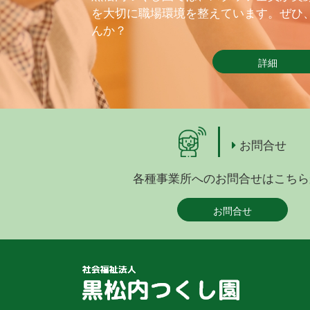
を大切に職場環境を整えています。ぜひ
んか？
詳細
お問合せ
各種事業所へのお問合せはこちら
お問合せ