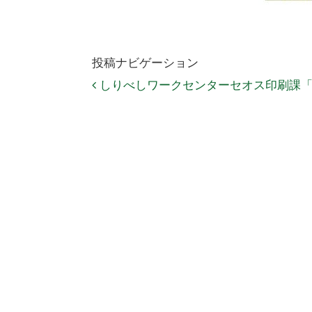
投稿ナビゲーション
しりべしワークセンターセオス印刷課「