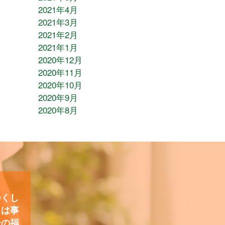
2021年4月
2021年3月
2021年2月
2021年1月
2020年12月
2020年11月
2020年10月
2020年9月
2020年8月
つくし
）は事
ーの福