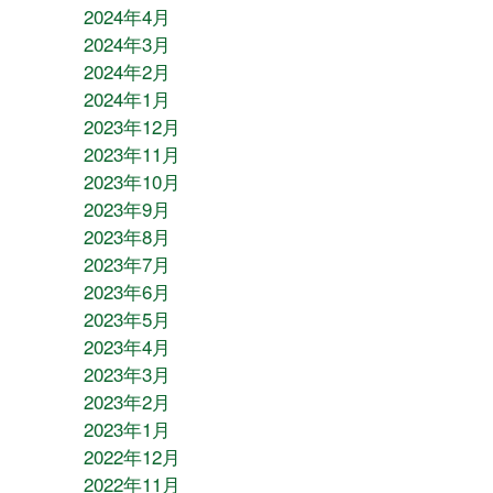
2024年4月
2024年3月
2024年2月
2024年1月
2023年12月
2023年11月
2023年10月
2023年9月
2023年8月
2023年7月
2023年6月
2023年5月
2023年4月
2023年3月
2023年2月
2023年1月
2022年12月
2022年11月