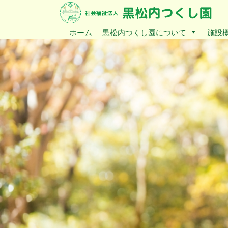
ホーム
黒松内つくし園について
施設