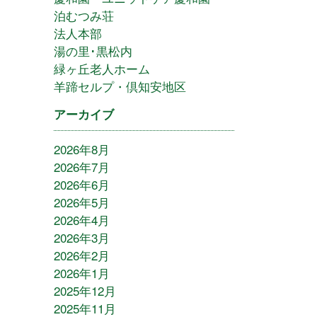
泊むつみ荘
法人本部
湯の里･黒松内
緑ヶ丘老人ホーム
羊蹄セルプ・倶知安地区
アーカイブ
2026年8月
2026年7月
2026年6月
2026年5月
2026年4月
2026年3月
2026年2月
2026年1月
2025年12月
2025年11月