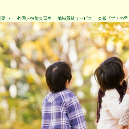
概要
外国人技能実習生
地域貢献サービス
会報『ブナの里