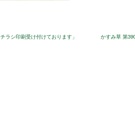
チラシ印刷受け付けております」
かすみ草 第39