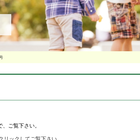
号
で、ご覧下さい。
クリックしてご覧下さい