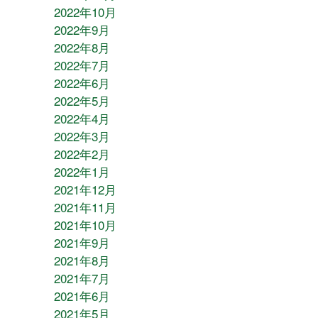
2022年10月
2022年9月
2022年8月
2022年7月
2022年6月
2022年5月
2022年4月
2022年3月
2022年2月
2022年1月
2021年12月
2021年11月
2021年10月
2021年9月
2021年8月
2021年7月
2021年6月
2021年5月