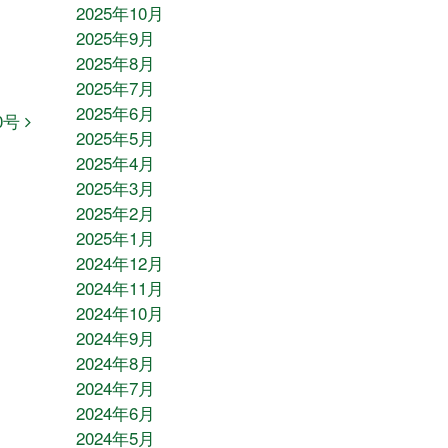
2025年10月
2025年9月
2025年8月
2025年7月
2025年6月
0号
2025年5月
2025年4月
2025年3月
2025年2月
2025年1月
2024年12月
2024年11月
2024年10月
2024年9月
2024年8月
2024年7月
2024年6月
2024年5月