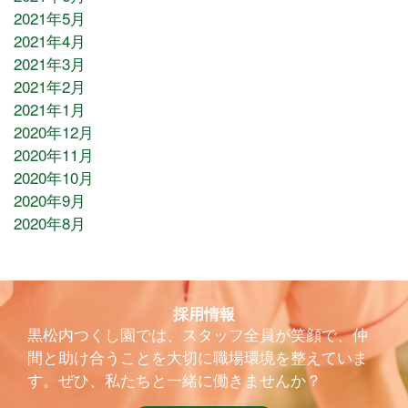
2021年5月
2021年4月
2021年3月
2021年2月
2021年1月
2020年12月
2020年11月
2020年10月
2020年9月
2020年8月
採用情報
黒松内つくし園では、スタッフ全員が笑顔で、仲
間と助け合うことを大切に職場環境を整えていま
す。ぜひ、私たちと一緒に働きませんか？