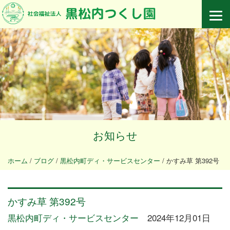
お知らせ
ホーム
/
ブログ
/
黒松内町ディ・サービスセンター
/
かすみ草 第392号
かすみ草 第392号
黒松内町ディ・サービスセンター
2024年12月01日