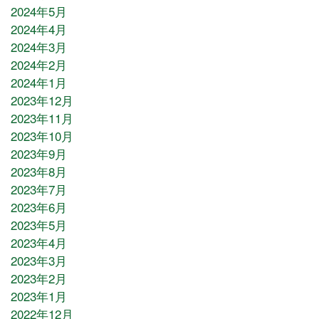
2024年5月
2024年4月
2024年3月
2024年2月
2024年1月
2023年12月
2023年11月
2023年10月
2023年9月
2023年8月
2023年7月
2023年6月
2023年5月
2023年4月
2023年3月
2023年2月
2023年1月
2022年12月