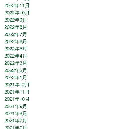
2022年11月
2022年10月
2022年9月
2022年8月
2022年7月
2022年6月
2022年5月
2022年4月
2022年3月
2022年2月
2022年1月
2021年12月
2021年11月
2021年10月
2021年9月
2021年8月
2021年7月
2021年6月