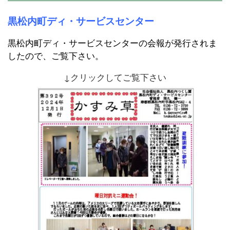
黒松内町ディ・サービスセンター
黒松内町ディ・サービスセンターの会報が発行されま
したので、ご覧下さい。
↓クリックしてご覧下さい