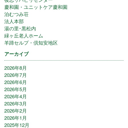
慶和園・ユニットケア慶和園
泊むつみ荘
法人本部
湯の里･黒松内
緑ヶ丘老人ホーム
羊蹄セルプ・倶知安地区
アーカイブ
2026年8月
2026年7月
2026年6月
2026年5月
2026年4月
2026年3月
2026年2月
2026年1月
2025年12月