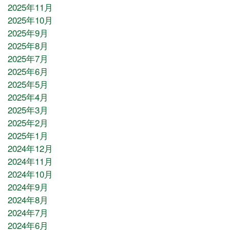
2025年11月
2025年10月
2025年9月
2025年8月
2025年7月
2025年6月
2025年5月
2025年4月
2025年3月
2025年2月
2025年1月
2024年12月
2024年11月
2024年10月
2024年9月
2024年8月
2024年7月
2024年6月