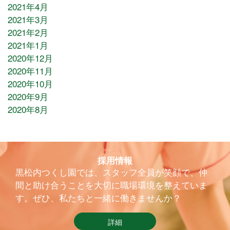
2021年4月
2021年3月
2021年2月
2021年1月
2020年12月
2020年11月
2020年10月
2020年9月
2020年8月
採用情報
黒松内つくし園では、スタッフ全員が笑顔で、仲
間と助け合うことを大切に職場環境を整えていま
す。ぜひ、私たちと一緒に働きませんか？
詳細