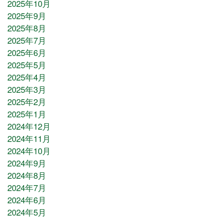
2025年10月
2025年9月
2025年8月
2025年7月
2025年6月
2025年5月
2025年4月
2025年3月
2025年2月
2025年1月
2024年12月
2024年11月
2024年10月
2024年9月
2024年8月
2024年7月
2024年6月
2024年5月