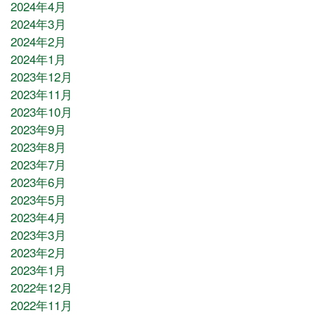
2024年4月
2024年3月
2024年2月
2024年1月
2023年12月
2023年11月
2023年10月
2023年9月
2023年8月
2023年7月
2023年6月
2023年5月
2023年4月
2023年3月
2023年2月
2023年1月
2022年12月
2022年11月