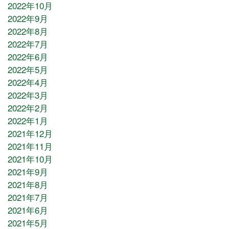
2022年10月
2022年9月
2022年8月
2022年7月
2022年6月
2022年5月
2022年4月
2022年3月
2022年2月
2022年1月
2021年12月
2021年11月
2021年10月
2021年9月
2021年8月
2021年7月
2021年6月
2021年5月