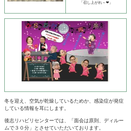
「召し上がれ～❤」
冬を迎え、空気が乾燥しているためか、感染症が発症
している情報を耳にします。
後志リハビリセンターでは、「面会は原則、ディルー
ムで３０分」とさせていただいております。