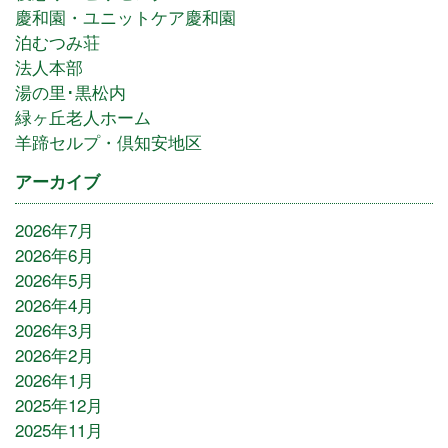
慶和園・ユニットケア慶和園
泊むつみ荘
法人本部
湯の里･黒松内
緑ヶ丘老人ホーム
羊蹄セルプ・倶知安地区
アーカイブ
2026年7月
2026年6月
2026年5月
2026年4月
2026年3月
2026年2月
2026年1月
2025年12月
2025年11月