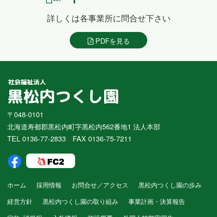
詳しくは各事業所に問合せ下さい
PDFを見る
〒048-0101
北海道寿都郡黒松内町字黒松内562番地1 法人本部
TEL 0136-77-2833 FAX 0136-75-7211
ホーム
採用情報
お問合せ／アクセス
黒松内つくし園の歩み
経営方針
黒松内つくし園の取り組み
事業計画・決算報告