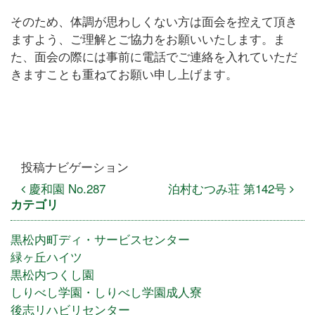
そのため、体調が思わしくない方は面会を控えて頂き
ますよう、ご理解とご協力をお願いいたします。ま
た、面会の際には事前に電話でご連絡を入れていただ
きますことも重ねてお願い申し上げます。
投稿ナビゲーション
慶和園 No.287
泊村むつみ荘 第142号
カテゴリ
黒松内町ディ・サービスセンター
緑ヶ丘ハイツ
黒松内つくし園
しりべし学園・しりべし学園成人寮
後志リハビリセンター