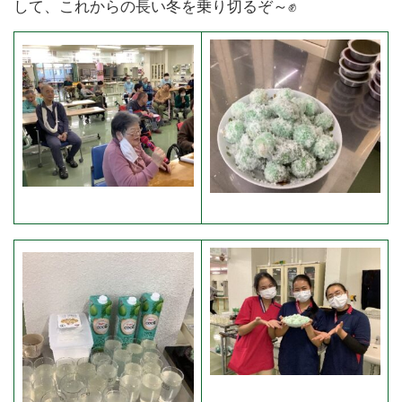
して、これからの長い冬を乗り切るぞ～✊