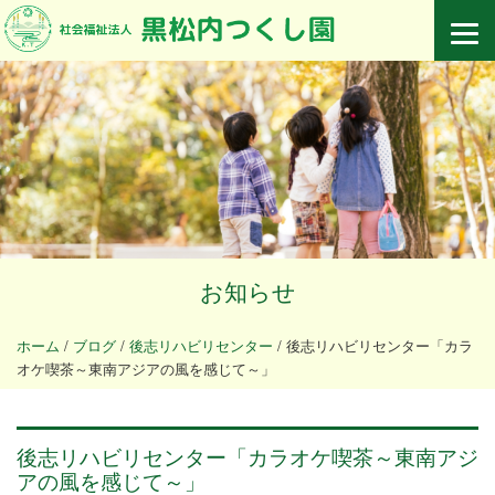
お知らせ
ホーム
/
ブログ
/
後志リハビリセンター
/
後志リハビリセンター「カラ
オケ喫茶～東南アジアの風を感じて～」
後志リハビリセンター「カラオケ喫茶～東南アジ
アの風を感じて～」