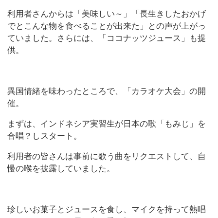
利用者さんからは「美味しい～」「長生きしたおかげ
でとこんな物を食べることが出来た」との声が上がっ
ていました。さらには、「ココナッツジュース」も提
供。
異国情緒を味わったところで、「カラオケ大会」の開
催。
まずは、インドネシア実習生が日本の歌「もみじ」を
合唱？しスタート。
利用者の皆さんは事前に歌う曲をリクエストして、自
慢の喉を披露していました。
珍しいお菓子とジュースを食し、マイクを持って熱唱