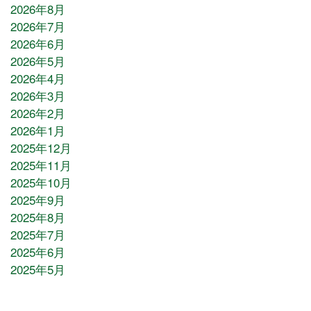
2026年8月
2026年7月
2026年6月
2026年5月
2026年4月
2026年3月
2026年2月
2026年1月
2025年12月
2025年11月
2025年10月
2025年9月
2025年8月
2025年7月
2025年6月
2025年5月