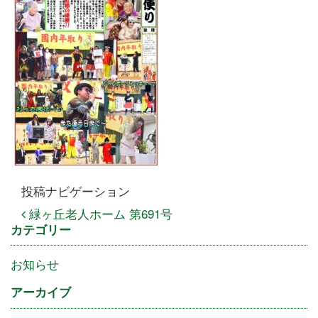
投稿ナビゲーション
緑ヶ丘老人ホーム 第691号
カテゴリー
お知らせ
アーカイブ