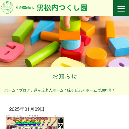
お知らせ
ホーム
/
ブログ
/
緑ヶ丘老人ホーム
/
緑ヶ丘老人ホーム 第691号
/
2025年01月09日